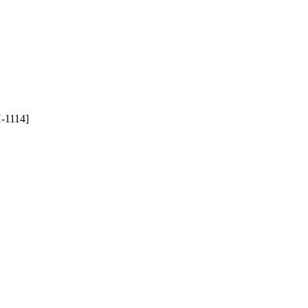
-1114]