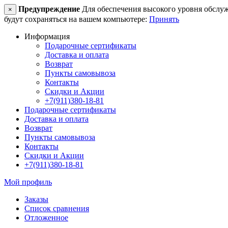
Предупреждение
Для обеспечения высокого уровня обслужив
×
будут сохраняться на вашем компьютере:
Принять
Информация
Подарочные сертификаты
Доставка и оплата
Возврат
Пункты самовывоза
Контакты
Скидки и Акции
+7(911)380-18-81
Подарочные сертификаты
Доставка и оплата
Возврат
Пункты самовывоза
Контакты
Скидки и Акции
+7(911)380-18-81
Мой профиль
Заказы
Список сравнения
Отложенное