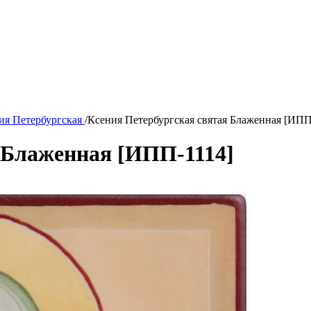
ия Петербургская
/
Ксения Петербургская святая Блаженная [ИПП
 Блаженная [ИПП-1114]