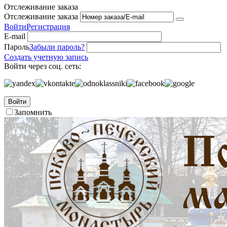
Отслеживание заказа
Отслеживание заказа
Войти
Регистрация
E-mail
Пароль
Забыли пароль?
Создать учетную запись
Войти через соц. сеть:
Войти
Запомнить