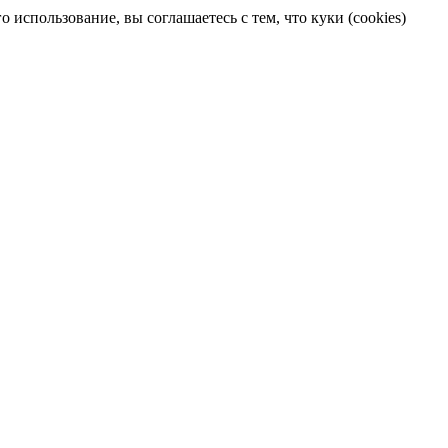
 использование, вы соглашаетесь с тем, что куки (cookies)