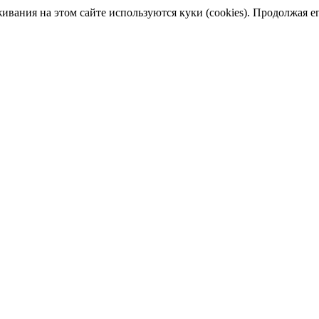
ания на этом сайте используются куки (cookies). Продолжая его