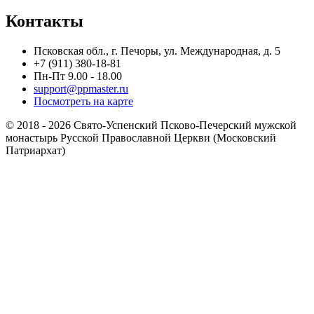
Контакты
Псковская обл., г. Печоры, ул. Международная, д. 5
+7 (911) 380-18-81
Пн-Пт 9.00 - 18.00
support@ppmaster.ru
Посмотреть на карте
© 2018 - 2026 Свято-Успенский Псково-Печерский мужской
монастырь Русской Православной Церкви (Московский
Патриархат)