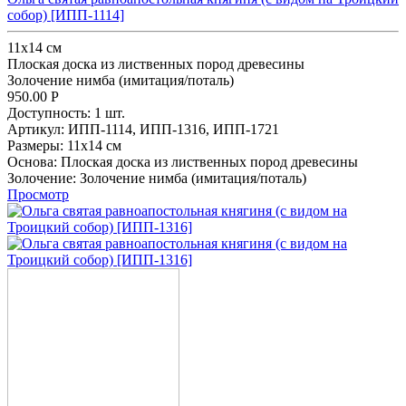
собор) [ИПП-1114]
11х14 см
Плоская доска из лиственных пород древесины
Золочение нимба (имитация/поталь)
950.00
Р
Доступность:
1 шт.
Артикул:
ИПП-1114,
ИПП-1316,
ИПП-1721
Размеры:
11х14 см
Основа:
Плоская доска из лиственных пород древесины
Золочение:
Золочение нимба (имитация/поталь)
Просмотр