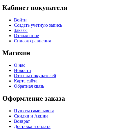
Кабинет покупателя
Войти
Создать учетную запись
Заказы
Отложенное
Список сравнения
Магазин
О нас
Новости
Отзывы покупателей
Карта сайта
Обратная связь
Оформление заказа
Пункты самовывоза
Скидки и Акции
Возврат
Доставка и оплата