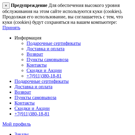
Предупреждение
Для обеспечения высокого уровня
×
обслуживания на этом сайте используются куки (cookies).
Продолжая его использование, вы соглашаетесь с тем, что
куки (cookies) будут сохраняться на вашем компьютере:
Принять
Информация
Подарочные сертификаты
Доставка и оплата
Возврат
Пункты самовывоза
Контакты
Скидки и Акции
+7(911)380-18-81
Подарочные сертификаты
Доставка и оплата
Возврат
Пункты самовывоза
Контакты
Скидки и Акции
+7(911)380-18-81
Мой профиль
Заказы