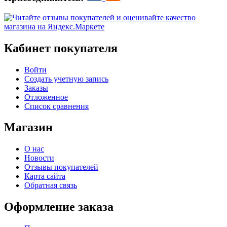
Кабинет покупателя
Войти
Создать учетную запись
Заказы
Отложенное
Список сравнения
Магазин
О нас
Новости
Отзывы покупателей
Карта сайта
Обратная связь
Оформление заказа