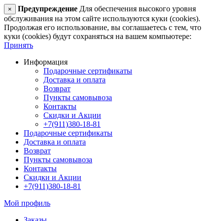
Предупреждение
Для обеспечения высокого уровня
×
обслуживания на этом сайте используются куки (cookies).
Продолжая его использование, вы соглашаетесь с тем, что
куки (cookies) будут сохраняться на вашем компьютере:
Принять
Информация
Подарочные сертификаты
Доставка и оплата
Возврат
Пункты самовывоза
Контакты
Скидки и Акции
+7(911)380-18-81
Подарочные сертификаты
Доставка и оплата
Возврат
Пункты самовывоза
Контакты
Скидки и Акции
+7(911)380-18-81
Мой профиль
Заказы