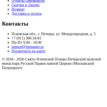
Пункты самовывоза
Скидки и Акции
Возврат
Доставка и оплата
Контакты
Псковская обл., г. Печоры, ул. Международная, д. 5
+7 (911) 380-18-81
Пн-Пт 9.00 - 18.00
support@ppmaster.ru
Посмотреть на карте
© 2018 - 2026 Свято-Успенский Псково-Печерский мужской
монастырь Русской Православной Церкви (Московский
Патриархат)