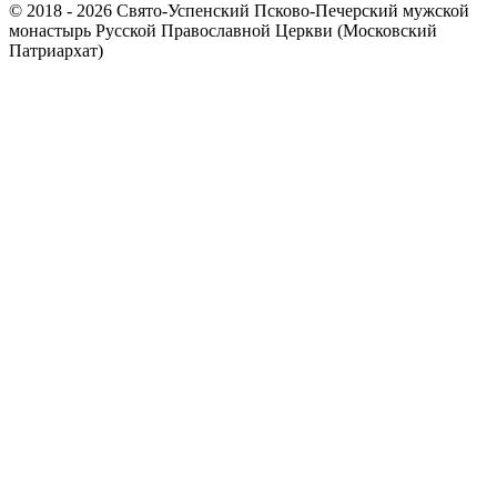
© 2018 - 2026 Свято-Успенский Псково-Печерский мужской
монастырь Русской Православной Церкви (Московский
Патриархат)