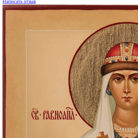
Написать отзыв