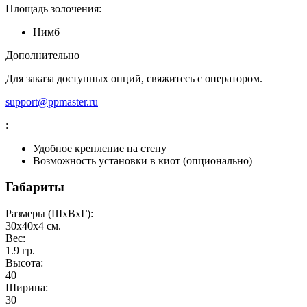
Площадь золочения:
Нимб
Дополнительно
Для заказа доступных опций, свяжитесь с оператором.
support@ppmaster.ru
:
Удобное крепление на стену
Возможность установки в киот (опционально)
Габариты
Размеры (ШxВxГ):
30х40х4
см.
Вес:
1.9
гр.
Высота:
40
Ширина:
30