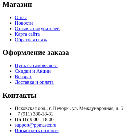
Магазин
О нас
Новости
Отзывы покупателей
Карта сайта
Обратная связь
Оформление заказа
Пункты самовывоза
Скидки и Акции
Возврат
Доставка и оплата
Контакты
Псковская обл., г. Печоры, ул. Международная, д. 5
+7 (911) 380-18-81
Пн-Пт 9.00 - 18.00
support@ppmaster.ru
Посмотреть на карте