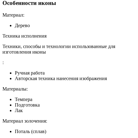
Особенности иконы
Материал:
Дерево
Техника исполнения
Техники, способы и технологии использованные для
изготовления иконы
:
Ручная работа
Авторская техника нанесения изображения
Материалы:
Темпера
Подготовка
Лак
Материал золочения:
Поталь (сплав)