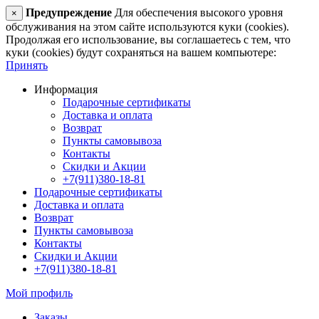
Предупреждение
Для обеспечения высокого уровня
×
обслуживания на этом сайте используются куки (cookies).
Продолжая его использование, вы соглашаетесь с тем, что
куки (cookies) будут сохраняться на вашем компьютере:
Принять
Информация
Подарочные сертификаты
Доставка и оплата
Возврат
Пункты самовывоза
Контакты
Скидки и Акции
+7(911)380-18-81
Подарочные сертификаты
Доставка и оплата
Возврат
Пункты самовывоза
Контакты
Скидки и Акции
+7(911)380-18-81
Мой профиль
Заказы