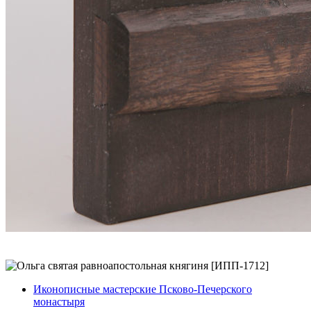
Иконописные мастерские Псково-Печерского
монастыря