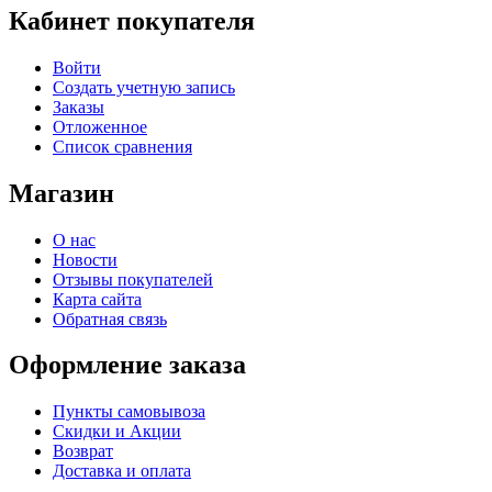
Кабинет покупателя
Войти
Создать учетную запись
Заказы
Отложенное
Список сравнения
Магазин
О нас
Новости
Отзывы покупателей
Карта сайта
Обратная связь
Оформление заказа
Пункты самовывоза
Скидки и Акции
Возврат
Доставка и оплата