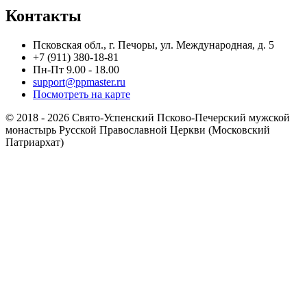
Контакты
Псковская обл., г. Печоры, ул. Международная, д. 5
+7 (911) 380-18-81
Пн-Пт 9.00 - 18.00
support@ppmaster.ru
Посмотреть на карте
© 2018 - 2026 Свято-Успенский Псково-Печерский мужской
монастырь Русской Православной Церкви (Московский
Патриархат)