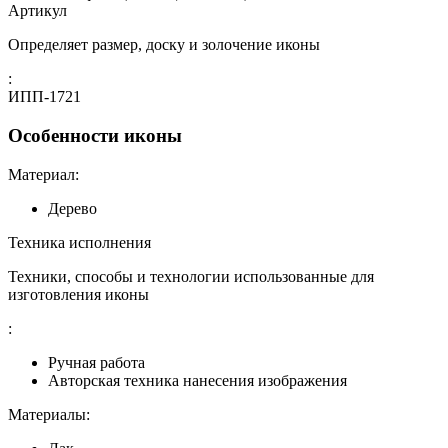
Артикул
Определяет размер, доску и золочение иконы
:
ИПП-1721
Особенности иконы
Материал:
Дерево
Техника исполнения
Техники, способы и технологии использованные для
изготовления иконы
:
Ручная работа
Авторская техника нанесения изображения
Материалы: