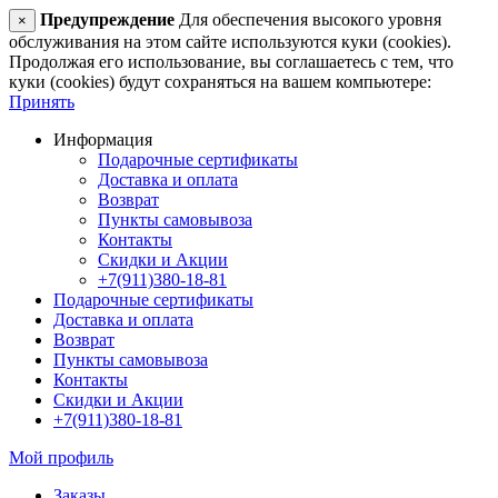
Предупреждение
Для обеспечения высокого уровня
×
обслуживания на этом сайте используются куки (cookies).
Продолжая его использование, вы соглашаетесь с тем, что
куки (cookies) будут сохраняться на вашем компьютере:
Принять
Информация
Подарочные сертификаты
Доставка и оплата
Возврат
Пункты самовывоза
Контакты
Скидки и Акции
+7(911)380-18-81
Подарочные сертификаты
Доставка и оплата
Возврат
Пункты самовывоза
Контакты
Скидки и Акции
+7(911)380-18-81
Мой профиль
Заказы