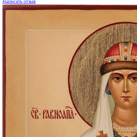
Написать отзыв