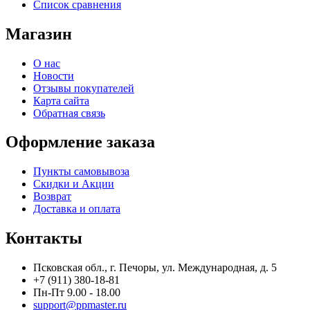
Список сравнения
Магазин
О нас
Новости
Отзывы покупателей
Карта сайта
Обратная связь
Оформление заказа
Пункты самовывоза
Скидки и Акции
Возврат
Доставка и оплата
Контакты
Псковская обл., г. Печоры, ул. Международная, д. 5
+7 (911) 380-18-81
Пн-Пт 9.00 - 18.00
support@ppmaster.ru