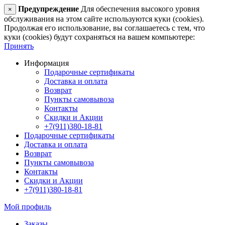
Предупреждение
Для обеспечения высокого уровня
×
обслуживания на этом сайте используются куки (cookies).
Продолжая его использование, вы соглашаетесь с тем, что
куки (cookies) будут сохраняться на вашем компьютере:
Принять
Информация
Подарочные сертификаты
Доставка и оплата
Возврат
Пункты самовывоза
Контакты
Скидки и Акции
+7(911)380-18-81
Подарочные сертификаты
Доставка и оплата
Возврат
Пункты самовывоза
Контакты
Скидки и Акции
+7(911)380-18-81
Мой профиль
Заказы