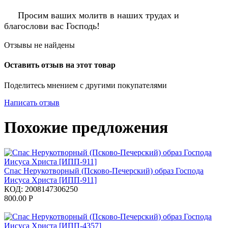
Просим ваших молитв в наших трудах и
благослови вас Господь!
Отзывы не найдены
Оставить отзыв на этот товар
Поделитесь мнением с другими покупателями
Написать отзыв
Похожие предложения
Спас Нерукотворный (Псково-Печерский) образ Господа
Иисуса Христа [ИПП-911]
КОД:
2008147306250
800.00
Р