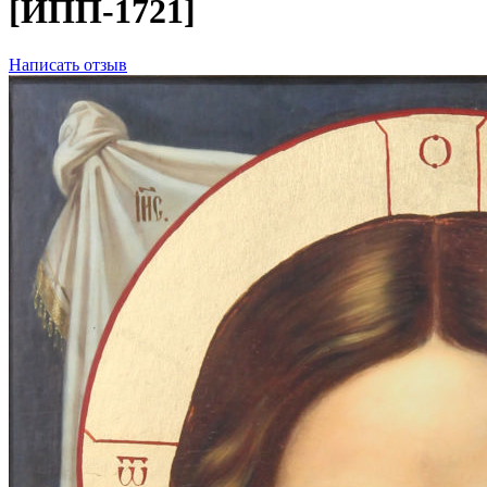
[ИПП-1721]
Написать отзыв