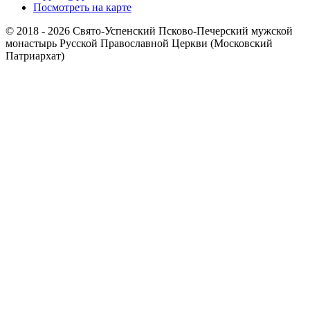
Посмотреть на карте
© 2018 - 2026 Свято-Успенский Псково-Печерский мужской
монастырь Русской Православной Церкви (Московский
Патриархат)