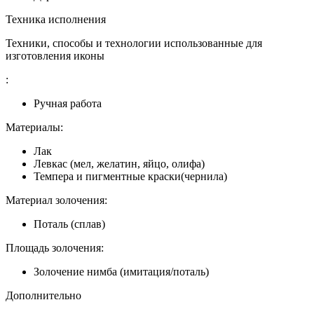
Техника исполнения
Техники, способы и технологии использованные для
изготовления иконы
:
Ручная работа
Материалы:
Лак
Левкас (мел, желатин, яйцо, олифа)
Темпера и пигментные краски(чернила)
Материал золочения:
Поталь (сплав)
Площадь золочения:
Золочение нимба (имитация/поталь)
Дополнительно