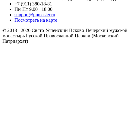
+7 (911) 380-18-81
Пн-Пт 9.00 - 18.00
support@ppmaster.ru
Посмотреть на карте
© 2018 - 2026 Свято-Успенский Псково-Печерский мужской
монастырь Русской Православной Церкви (Московский
Патриархат)