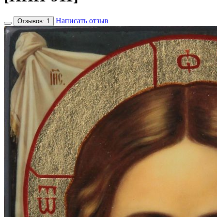
Написать отзыв
Отзывов: 1