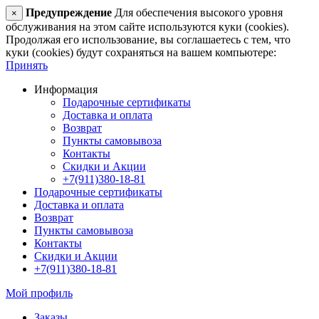
Предупреждение
Для обеспечения высокого уровня
×
обслуживания на этом сайте используются куки (cookies).
Продолжая его использование, вы соглашаетесь с тем, что
куки (cookies) будут сохраняться на вашем компьютере:
Принять
Информация
Подарочные сертификаты
Доставка и оплата
Возврат
Пункты самовывоза
Контакты
Скидки и Акции
+7(911)380-18-81
Подарочные сертификаты
Доставка и оплата
Возврат
Пункты самовывоза
Контакты
Скидки и Акции
+7(911)380-18-81
Мой профиль
Заказы