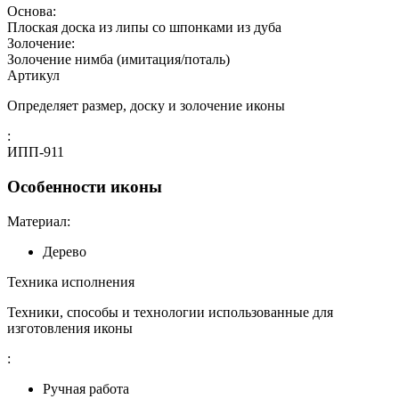
Основа:
Плоская доска из липы со шпонками из дуба
Золочение:
Золочение нимба (имитация/поталь)
Артикул
Определяет размер, доску и золочение иконы
:
ИПП-911
Особенности иконы
Материал:
Дерево
Техника исполнения
Техники, способы и технологии использованные для
изготовления иконы
:
Ручная работа