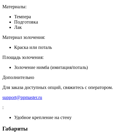
Материалы:
Темпера
Подготовка
Лак
Материал золочения:
Краска или поталь
Площадь золочения:
Золочение нимба (имитация/поталь)
Дополнительно
Для заказа доступных опций, свяжитесь с оператором.
support@ppmaster.ru
:
Удобное крепление на стену
Габариты