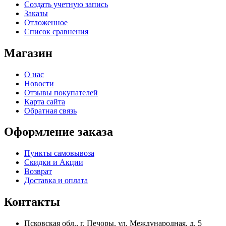
Создать учетную запись
Заказы
Отложенное
Список сравнения
Магазин
О нас
Новости
Отзывы покупателей
Карта сайта
Обратная связь
Оформление заказа
Пункты самовывоза
Скидки и Акции
Возврат
Доставка и оплата
Контакты
Псковская обл., г. Печоры, ул. Международная, д. 5