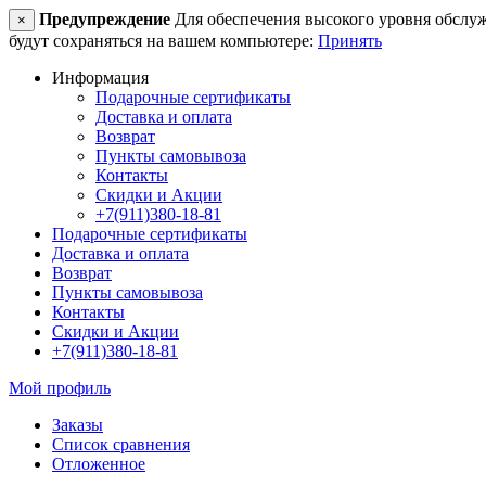
Предупреждение
Для обеспечения высокого уровня обслужив
×
будут сохраняться на вашем компьютере:
Принять
Информация
Подарочные сертификаты
Доставка и оплата
Возврат
Пункты самовывоза
Контакты
Скидки и Акции
+7(911)380-18-81
Подарочные сертификаты
Доставка и оплата
Возврат
Пункты самовывоза
Контакты
Скидки и Акции
+7(911)380-18-81
Мой профиль
Заказы
Список сравнения
Отложенное