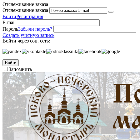
Отслеживание заказа
Отслеживание заказа
Войти
Регистрация
E-mail
Пароль
Забыли пароль?
Создать учетную запись
Войти через соц. сеть:
Войти
Запомнить