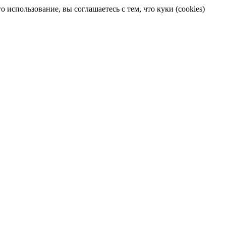
 использование, вы соглашаетесь с тем, что куки (cookies)