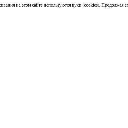
ания на этом сайте используются куки (cookies). Продолжая его