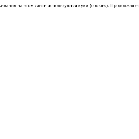
ания на этом сайте используются куки (cookies). Продолжая его