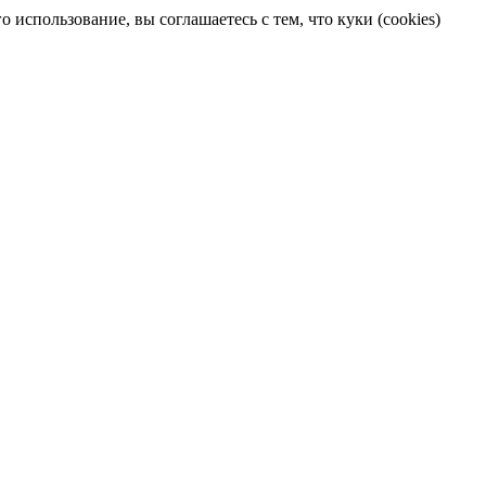
 использование, вы соглашаетесь с тем, что куки (cookies)