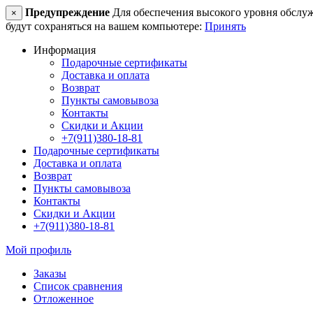
Предупреждение
Для обеспечения высокого уровня обслужив
×
будут сохраняться на вашем компьютере:
Принять
Информация
Подарочные сертификаты
Доставка и оплата
Возврат
Пункты самовывоза
Контакты
Скидки и Акции
+7(911)380-18-81
Подарочные сертификаты
Доставка и оплата
Возврат
Пункты самовывоза
Контакты
Скидки и Акции
+7(911)380-18-81
Мой профиль
Заказы
Список сравнения
Отложенное