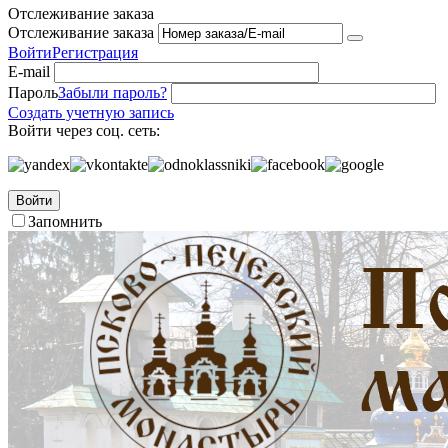
Отслеживание заказа
Отслеживание заказа
Войти
Регистрация
E-mail
Пароль
Забыли пароль?
Создать учетную запись
Войти через соц. сеть:
Войти
Запомнить