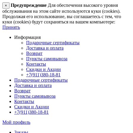
Предупреждение
Для обеспечения высокого уровня
×
обслуживания на этом сайте используются куки (cookies).
Продолжая его использование, вы соглашаетесь с тем, что
куки (cookies) будут сохраняться на вашем компьютере:
Принять
Информация
Подарочные сертификаты
Доставка и оплата
Возврат
Пункты самовывоза
Контакты
Скидки и Акции
+7(911)380-18-81
Подарочные сертификаты
Доставка и оплата
Возврат
Пункты самовывоза
Контакты
Скидки и Акции
+7(911)380-18-81
Мой профиль
Заказы