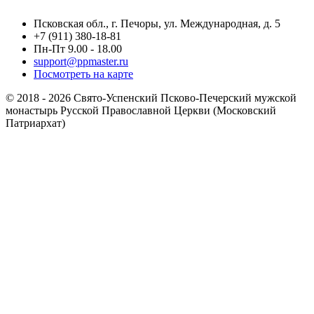
Псковская обл., г. Печоры, ул. Международная, д. 5
+7 (911) 380-18-81
Пн-Пт 9.00 - 18.00
support@ppmaster.ru
Посмотреть на карте
© 2018 - 2026 Свято-Успенский Псково-Печерский мужской
монастырь Русской Православной Церкви (Московский
Патриархат)