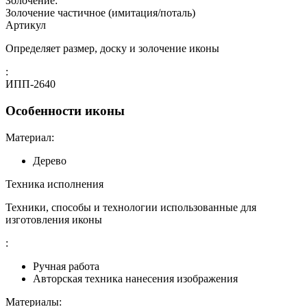
Золочение:
Золочение частичное (имитация/поталь)
Артикул
Определяет размер, доску и золочение иконы
:
ИПП-2640
Особенности иконы
Материал:
Дерево
Техника исполнения
Техники, способы и технологии использованные для
изготовления иконы
:
Ручная работа
Авторская техника нанесения изображения
Материалы: