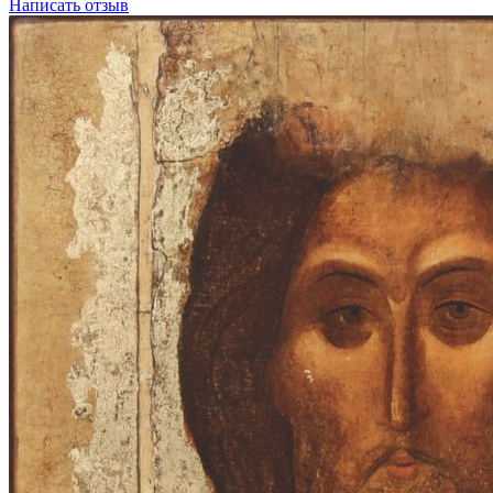
Написать отзыв