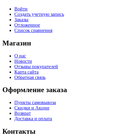
Войти
Создать учетную запись
Заказы
Отложенное
Список сравнения
Магазин
О нас
Новости
Отзывы покупателей
Карта сайта
Обратная связь
Оформление заказа
Пункты самовывоза
Скидки и Акции
Возврат
Доставка и оплата
Контакты