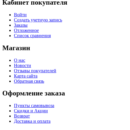
Кабинет покупателя
Войти
Создать учетную запись
Заказы
Отложенное
Список сравнения
Магазин
О нас
Новости
Отзывы покупателей
Карта сайта
Обратная связь
Оформление заказа
Пункты самовывоза
Скидки и Акции
Возврат
Доставка и оплата