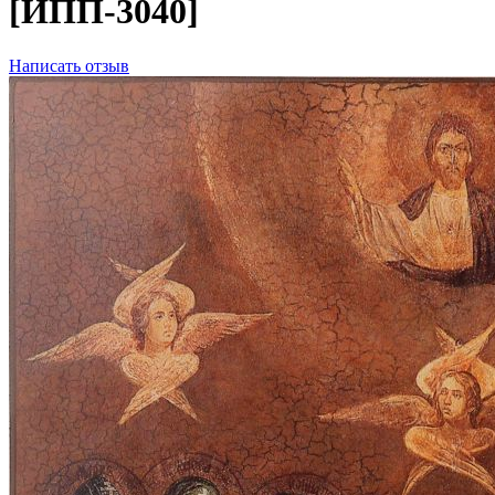
[ИПП-3040]
Написать отзыв