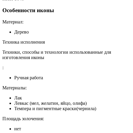
Особенности иконы
Материал:
Дерево
Техника исполнения
Техники, способы и технологии использованные для
изготовления иконы
:
Ручная работа
Материалы:
Лак
Левкас (мел, желатин, яйцо, олифа)
Темпера и пигментные краски(чернила)
Площадь золочения:
нет