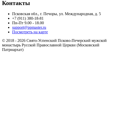
Контакты
Псковская обл., г. Печоры, ул. Международная, д. 5
+7 (911) 380-18-81
Пн-Пт 9.00 - 18.00
support@ppmaster.ru
Посмотреть на карте
© 2018 - 2026 Свято-Успенский Псково-Печерский мужской
монастырь Русской Православной Церкви (Московский
Патриархат)