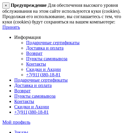
Предупреждение
Для обеспечения высокого уровня
×
обслуживания на этом сайте используются куки (cookies).
Продолжая его использование, вы соглашаетесь с тем, что
куки (cookies) будут сохраняться на вашем компьютере:
Принять
Информация
Подарочные сертификаты
Доставка и оплата
Возврат
Пункты самовывоза
Контакты
Скидки и Акции
+7(911)380-18-81
Подарочные сертификаты
Доставка и оплата
Возврат
Пункты самовывоза
Контакты
Скидки и Акции
+7(911)380-18-81
Мой профиль
Заказы