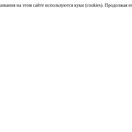
ания на этом сайте используются куки (cookies). Продолжая его