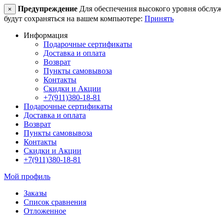
Предупреждение
Для обеспечения высокого уровня обслужив
×
будут сохраняться на вашем компьютере:
Принять
Информация
Подарочные сертификаты
Доставка и оплата
Возврат
Пункты самовывоза
Контакты
Скидки и Акции
+7(911)380-18-81
Подарочные сертификаты
Доставка и оплата
Возврат
Пункты самовывоза
Контакты
Скидки и Акции
+7(911)380-18-81
Мой профиль
Заказы
Список сравнения
Отложенное