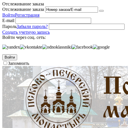
Отслеживание заказа
Отслеживание заказа
Войти
Регистрация
E-mail
Пароль
Забыли пароль?
Создать учетную запись
Войти через соц. сеть:
Войти
Запомнить