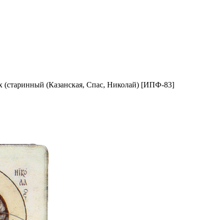
 (старинный (Казанская, Спас, Николай) [ИПФ-83]