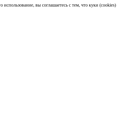
 использование, вы соглашаетесь с тем, что куки (cookies)