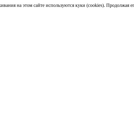
ания на этом сайте используются куки (cookies). Продолжая его