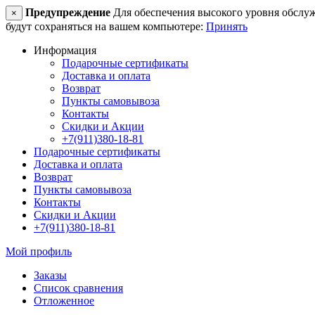
Предупреждение
Для обеспечения высокого уровня обслужив
×
будут сохраняться на вашем компьютере:
Принять
Информация
Подарочные сертификаты
Доставка и оплата
Возврат
Пункты самовывоза
Контакты
Скидки и Акции
+7(911)380-18-81
Подарочные сертификаты
Доставка и оплата
Возврат
Пункты самовывоза
Контакты
Скидки и Акции
+7(911)380-18-81
Мой профиль
Заказы
Список сравнения
Отложенное