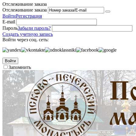
Отслеживание заказа
Отслеживание заказа
Войти
Регистрация
E-mail
Пароль
Забыли пароль?
Создать учетную запись
Войти через соц. сеть:
Войти
Запомнить