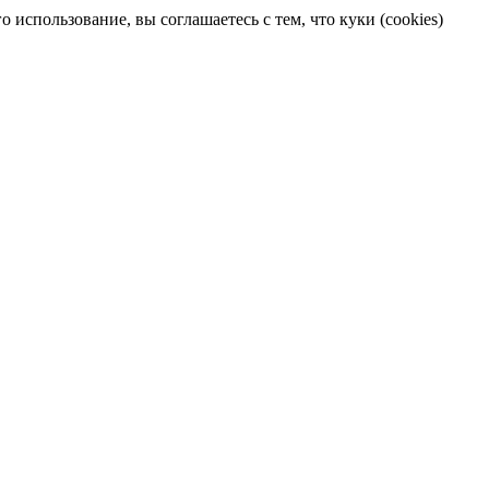
 использование, вы соглашаетесь с тем, что куки (cookies)