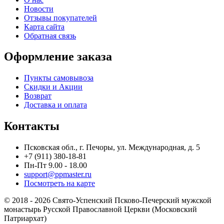
Новости
Отзывы покупателей
Карта сайта
Обратная связь
Оформление заказа
Пункты самовывоза
Скидки и Акции
Возврат
Доставка и оплата
Контакты
Псковская обл., г. Печоры, ул. Международная, д. 5
+7 (911) 380-18-81
Пн-Пт 9.00 - 18.00
support@ppmaster.ru
Посмотреть на карте
© 2018 - 2026 Свято-Успенский Псково-Печерский мужской
монастырь Русской Православной Церкви (Московский
Патриархат)