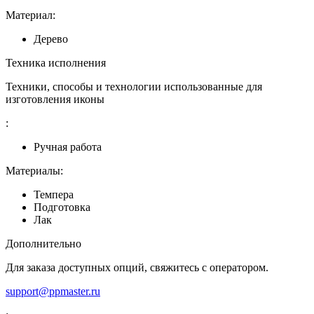
Материал:
Дерево
Техника исполнения
Техники, способы и технологии использованные для
изготовления иконы
:
Ручная работа
Материалы:
Темпера
Подготовка
Лак
Дополнительно
Для заказа доступных опций, свяжитесь с оператором.
support@ppmaster.ru