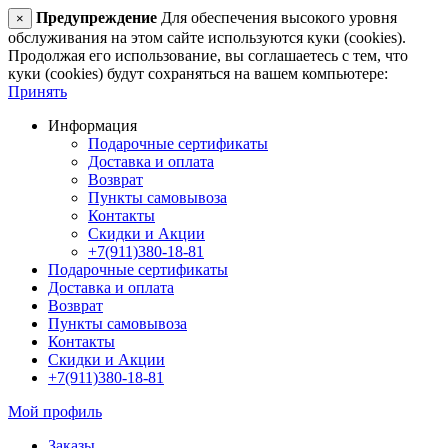
Предупреждение
Для обеспечения высокого уровня
×
обслуживания на этом сайте используются куки (cookies).
Продолжая его использование, вы соглашаетесь с тем, что
куки (cookies) будут сохраняться на вашем компьютере:
Принять
Информация
Подарочные сертификаты
Доставка и оплата
Возврат
Пункты самовывоза
Контакты
Скидки и Акции
+7(911)380-18-81
Подарочные сертификаты
Доставка и оплата
Возврат
Пункты самовывоза
Контакты
Скидки и Акции
+7(911)380-18-81
Мой профиль
Заказы