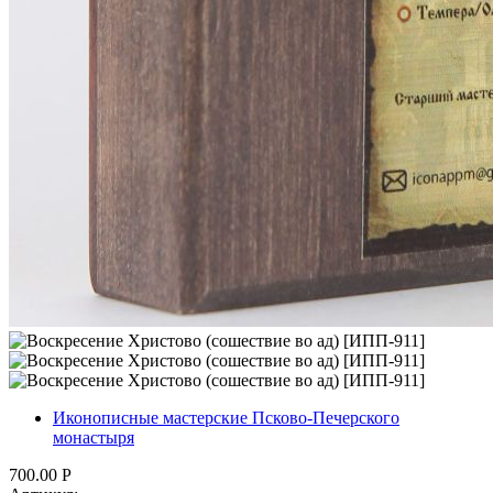
Иконописные мастерские Псково-Печерского
монастыря
700.00
Р