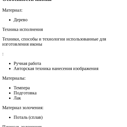
Материал:
Дерево
Техника исполнения
Техники, способы и технологии использованные для
изготовления иконы
:
Ручная работа
Авторская техника нанесения изображения
Материалы:
Темпера
Подготовка
Лак
Материал золочения:
Поталь (сплав)
Площадь золочения: