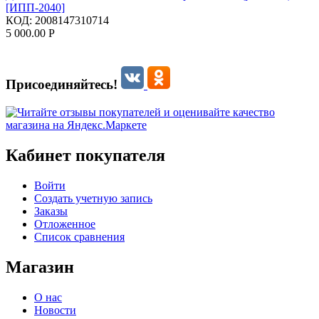
[ИПП-2040]
КОД:
2008147310714
5 000.00
Р
Присоединяйтесь!
Кабинет покупателя
Войти
Создать учетную запись
Заказы
Отложенное
Список сравнения
Магазин
О нас
Новости