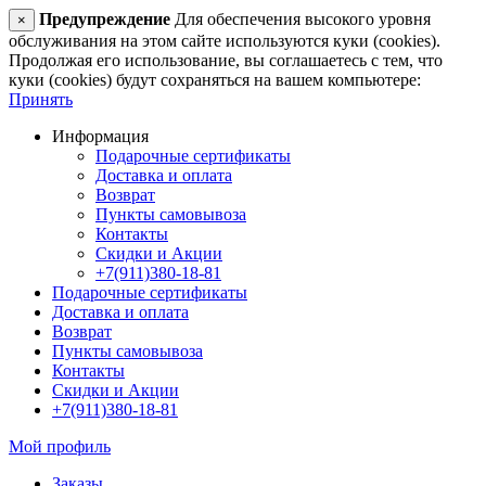
Предупреждение
Для обеспечения высокого уровня
×
обслуживания на этом сайте используются куки (cookies).
Продолжая его использование, вы соглашаетесь с тем, что
куки (cookies) будут сохраняться на вашем компьютере:
Принять
Информация
Подарочные сертификаты
Доставка и оплата
Возврат
Пункты самовывоза
Контакты
Скидки и Акции
+7(911)380-18-81
Подарочные сертификаты
Доставка и оплата
Возврат
Пункты самовывоза
Контакты
Скидки и Акции
+7(911)380-18-81
Мой профиль
Заказы