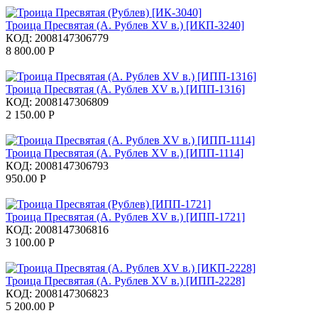
Троица Пресвятая (А. Рублев XV в.) [ИКП-3240]
КОД:
2008147306779
8 800.00
Р
Троица Пресвятая (А. Рублев XV в.) [ИПП-1316]
КОД:
2008147306809
2 150.00
Р
Троица Пресвятая (А. Рублев XV в.) [ИПП-1114]
КОД:
2008147306793
950.00
Р
Троица Пресвятая (А. Рублев XV в.) [ИПП-1721]
КОД:
2008147306816
3 100.00
Р
Троица Пресвятая (А. Рублев XV в.) [ИПП-2228]
КОД:
2008147306823
5 200.00
Р