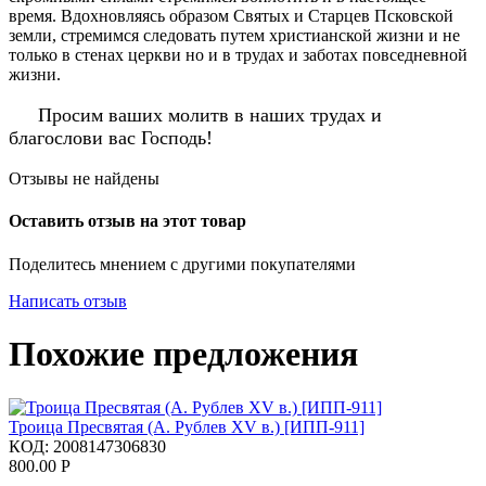
время. Вдохновляясь образом Святых и Старцев Псковской
земли, стремимся следовать путем христианской жизни и не
только в стенах церкви но и в трудах и заботах повседневной
жизни.
Просим ваших молитв в наших трудах и
благослови вас Господь!
Отзывы не найдены
Оставить отзыв на этот товар
Поделитесь мнением с другими покупателями
Написать отзыв
Похожие предложения
Троица Пресвятая (А. Рублев XV в.) [ИПП-911]
КОД:
2008147306830
800.00
Р