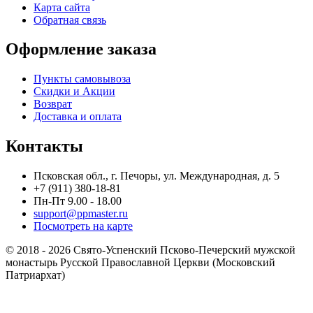
Карта сайта
Обратная связь
Оформление заказа
Пункты самовывоза
Скидки и Акции
Возврат
Доставка и оплата
Контакты
Псковская обл., г. Печоры, ул. Международная, д. 5
+7 (911) 380-18-81
Пн-Пт 9.00 - 18.00
support@ppmaster.ru
Посмотреть на карте
© 2018 - 2026 Свято-Успенский Псково-Печерский мужской
монастырь Русской Православной Церкви (Московский
Патриархат)