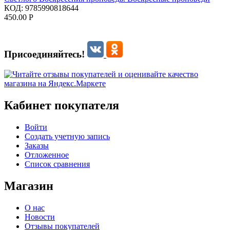
КОД:
9785990818644
450.00
Р
Присоединяйтесь!
Кабинет покупателя
Войти
Создать учетную запись
Заказы
Отложенное
Список сравнения
Магазин
О нас
Новости
Отзывы покупателей