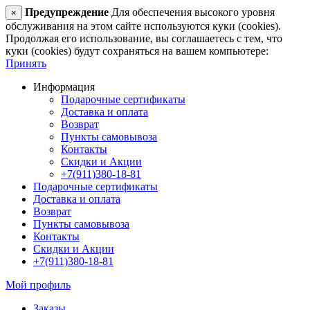
Предупреждение
Для обеспечения высокого уровня
×
обслуживания на этом сайте используются куки (cookies).
Продолжая его использование, вы соглашаетесь с тем, что
куки (cookies) будут сохраняться на вашем компьютере:
Принять
Информация
Подарочные сертификаты
Доставка и оплата
Возврат
Пункты самовывоза
Контакты
Скидки и Акции
+7(911)380-18-81
Подарочные сертификаты
Доставка и оплата
Возврат
Пункты самовывоза
Контакты
Скидки и Акции
+7(911)380-18-81
Мой профиль
Заказы