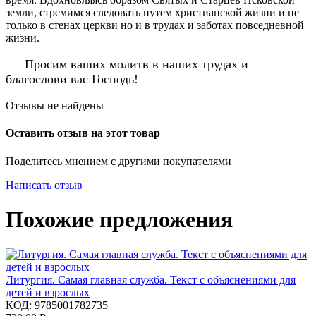
земли, стремимся следовать путем христианской жизни и не
только в стенах церкви но и в трудах и заботах повседневной
жизни.
Просим ваших молитв в наших трудах и
благослови вас Господь!
Отзывы не найдены
Оставить отзыв на этот товар
Поделитесь мнением с другими покупателями
Написать отзыв
Похожие предложения
Литургия. Самая главная служба. Текст с объяснениями для
детей и взрослых
КОД:
9785001782735