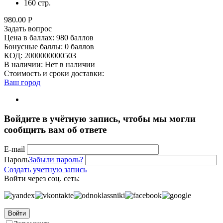
160 стр.
980.00
Р
Задать вопрос
Цена в баллах:
980 баллов
Бонусные баллы:
0 баллов
КОД:
2000000000503
В наличии:
Нет в наличии
Стоимость и сроки доставки:
Ваш город
Войдите в учётную запись, чтобы мы могли
сообщить вам об ответе
E-mail
Пароль
Забыли пароль?
Создать учетную запись
Войти через соц. сеть:
Войти