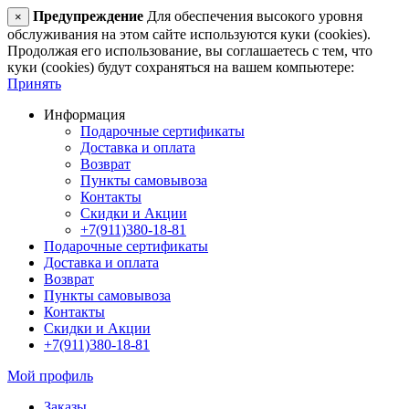
Предупреждение
Для обеспечения высокого уровня
×
обслуживания на этом сайте используются куки (cookies).
Продолжая его использование, вы соглашаетесь с тем, что
куки (cookies) будут сохраняться на вашем компьютере:
Принять
Информация
Подарочные сертификаты
Доставка и оплата
Возврат
Пункты самовывоза
Контакты
Скидки и Акции
+7(911)380-18-81
Подарочные сертификаты
Доставка и оплата
Возврат
Пункты самовывоза
Контакты
Скидки и Акции
+7(911)380-18-81
Мой профиль
Заказы