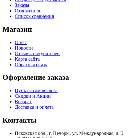
Заказы
Отложенное
Список сравнения
Магазин
О нас
Новости
Отзывы покупателей
Карта сайта
Обратная связь
Оформление заказа
Пункты самовывоза
Скидки и Акции
Возврат
Доставка и оплата
Контакты
Псковская обл., г. Печоры, ул. Международная, д. 5