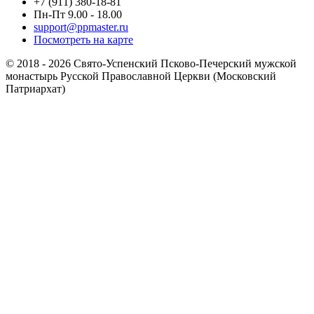
+7 (911) 380-18-81
Пн-Пт 9.00 - 18.00
support@ppmaster.ru
Посмотреть на карте
© 2018 - 2026 Свято-Успенский Псково-Печерский мужской
монастырь Русской Православной Церкви (Московский
Патриархат)