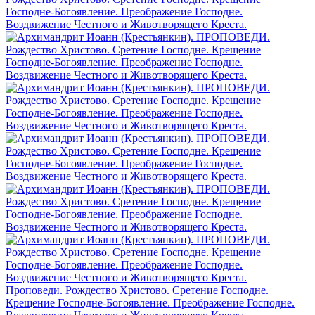
Проповеди. Рождество Христово. Сретение Господне.
Крещение Господне-Богоявление. Преображение Господне.