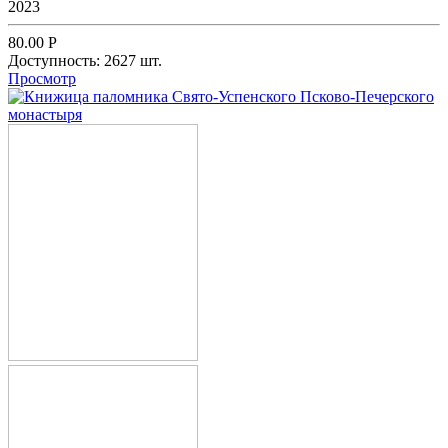
2023
80.00
Р
Доступность:
2627 шт.
Просмотр