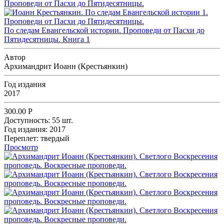
По следам Евангельской истории. Проповеди от Пасхи до
Пятидесятницы. Книга 1
Автор
Архимандрит Иоанн (Крестьянкин)
Год издания
2017
300.00
Р
Доступность:
55 шт.
Год издания:
2017
Переплет:
твердый
Просмотр