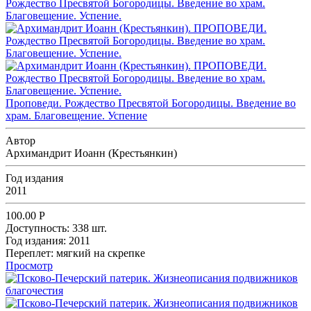
Проповеди. Рождество Пресвятой Богородицы. Введение во
храм. Благовещение. Успение
Автор
Архимандрит Иоанн (Крестьянкин)
Год издания
2011
100.00
Р
Доступность:
338 шт.
Год издания:
2011
Переплет:
мягкий на скрепке
Просмотр