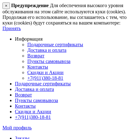
Предупреждение
Для обеспечения высокого уровня
×
обслуживания на этом сайте используются куки (cookies).
Продолжая его использование, вы соглашаетесь с тем, что
куки (cookies) будут сохраняться на вашем компьютере:
Принять
Информация
Подарочные сертификаты
Доставка и оплата
Возврат
Пункты самовывоза
Контакты
Скидки и Акции
+7(911)380-18-81
Подарочные сертификаты
Доставка и оплата
Возврат
Пункты самовывоза
Контакты
Скидки и Акции
+7(911)380-18-81
Мой профиль
Заказы