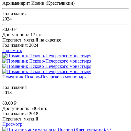
Архимандрит Иоанн (Крестьянкин)
Год издания
2024
80.00
Р
Доступность:
17 шт.
Переплет:
мягкий на скрепке
Год издания:
2024
Просмотр
Помянник Псково-Печерского монастыря
Год издания
2018
80.00
Р
Доступность:
5363 шт.
Год издания:
2018
Переплет:
мягкий
Просмотр