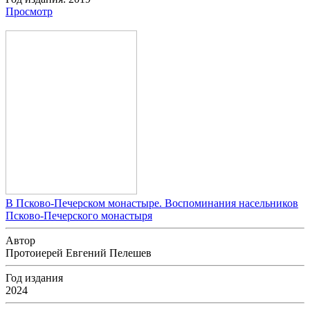
Просмотр
В Псково-Печерском монастыре. Воспоминания насельников
Псково-Печерского монастыря
Автор
Протоиерей Евгений Пелешев
Год издания
2024