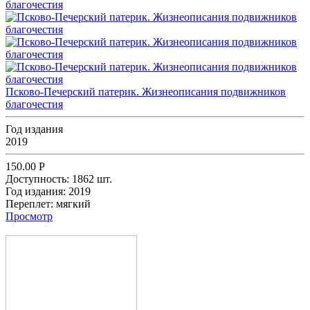
Псково-Печерский патерик. Жизнеописания подвижников
благочестия
Год издания
2019
150.00
Р
Доступность:
1862 шт.
Год издания:
2019
Переплет:
мягкий
Просмотр