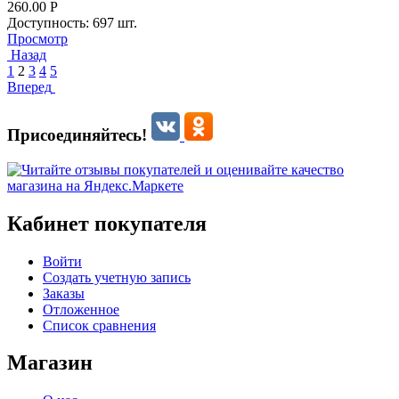
260.00
Р
Доступность:
697 шт.
Просмотр
Назад
1
2
3
4
5
Вперед
Присоединяйтесь!
Кабинет покупателя
Войти
Создать учетную запись
Заказы
Отложенное
Список сравнения
Магазин