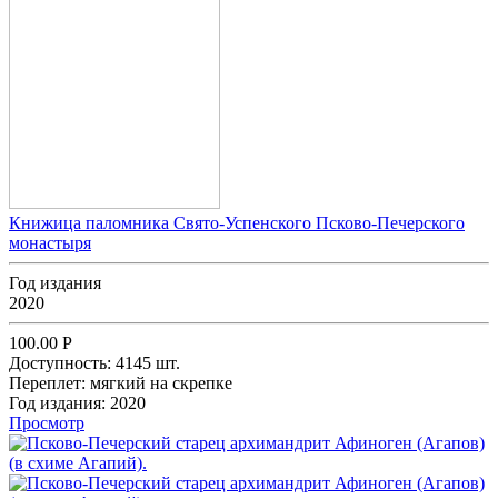
Книжица паломника Свято-Успенского Псково-Печерского
монастыря
Год издания
2020
100.00
Р
Доступность:
4145 шт.
Переплет:
мягкий на скрепке
Год издания:
2020
Просмотр