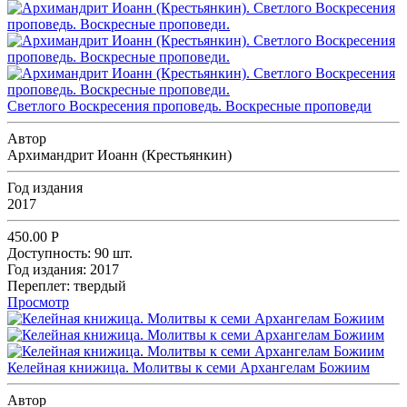
Светлого Воскресения проповедь. Воскресные проповеди
Автор
Архимандрит Иоанн (Крестьянкин)
Год издания
2017
450.00
Р
Доступность:
90 шт.
Год издания:
2017
Переплет:
твердый
Просмотр
Келейная книжица. Молитвы к семи Архангелам Божиим
Автор