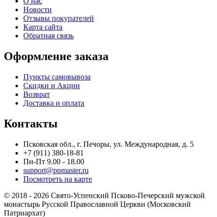
О нас
Новости
Отзывы покупателей
Карта сайта
Обратная связь
Оформление заказа
Пункты самовывоза
Скидки и Акции
Возврат
Доставка и оплата
Контакты
Псковская обл., г. Печоры, ул. Международная, д. 5
+7 (911) 380-18-81
Пн-Пт 9.00 - 18.00
support@ppmaster.ru
Посмотреть на карте
© 2018 - 2026 Свято-Успенский Псково-Печерский мужской
монастырь Русской Православной Церкви (Московский
Патриархат)