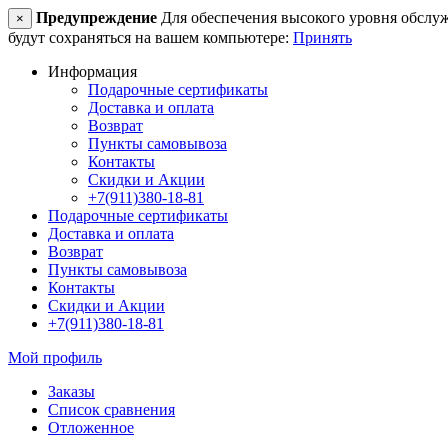
Предупреждение
Для обеспечения высокого уровня обслужив
×
будут сохраняться на вашем компьютере:
Принять
Информация
Подарочные сертификаты
Доставка и оплата
Возврат
Пункты самовывоза
Контакты
Скидки и Акции
+7(911)380-18-81
Подарочные сертификаты
Доставка и оплата
Возврат
Пункты самовывоза
Контакты
Скидки и Акции
+7(911)380-18-81
Мой профиль
Заказы
Список сравнения
Отложенное