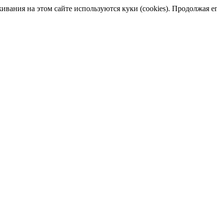
ания на этом сайте используются куки (cookies). Продолжая его