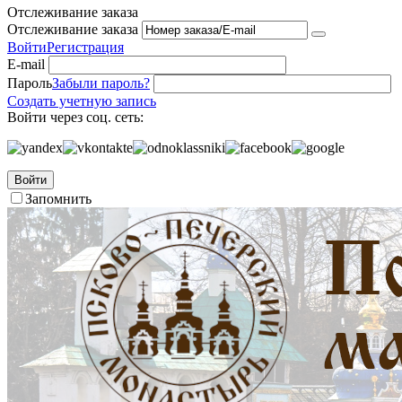
Отслеживание заказа
Отслеживание заказа
Войти
Регистрация
E-mail
Пароль
Забыли пароль?
Создать учетную запись
Войти через соц. сеть:
Войти
Запомнить