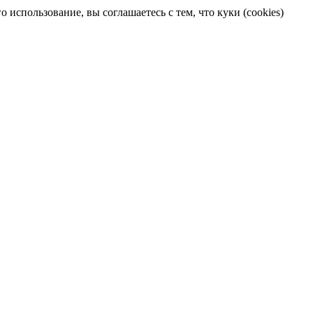
 использование, вы соглашаетесь с тем, что куки (cookies)