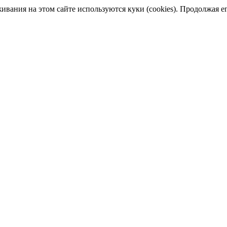
ания на этом сайте используются куки (cookies). Продолжая его