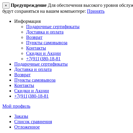
Предупреждение
Для обеспечения высокого уровня обслужив
×
будут сохраняться на вашем компьютере:
Принять
Информация
Подарочные сертификаты
Доставка и оплата
Возврат
Пункты самовывоза
Контакты
Скидки и Акции
+7(911)380-18-81
Подарочные сертификаты
Доставка и оплата
Возврат
Пункты самовывоза
Контакты
Скидки и Акции
+7(911)380-18-81
Мой профиль
Заказы
Список сравнения
Отложенное