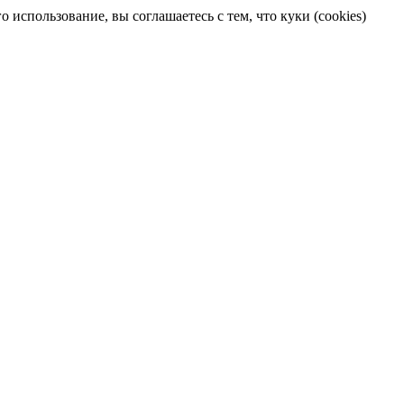
 использование, вы соглашаетесь с тем, что куки (cookies)