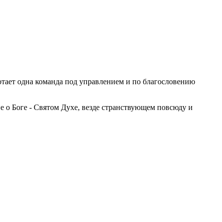
тает одна команда под управлением и по благословению
 о Боге - Святом Духе, везде странствующем повсюду и