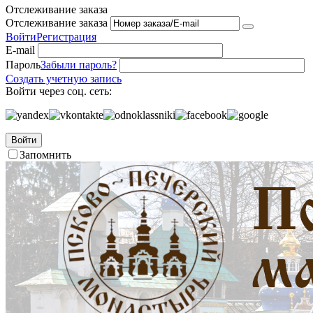
Отслеживание заказа
Отслеживание заказа
Войти
Регистрация
E-mail
Пароль
Забыли пароль?
Создать учетную запись
Войти через соц. сеть:
Войти
Запомнить