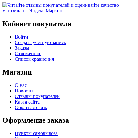
Кабинет покупателя
Войти
Создать учетную запись
Заказы
Отложенное
Список сравнения
Магазин
О нас
Новости
Отзывы покупателей
Карта сайта
Обратная связь
Оформление заказа
Пункты самовывоза