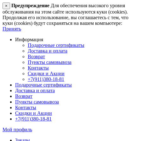
Предупреждение
Для обеспечения высокого уровня
×
обслуживания на этом сайте используются куки (cookies).
Продолжая его использование, вы соглашаетесь с тем, что
куки (cookies) будут сохраняться на вашем компьютере:
Принять
Информация
Подарочные сертификаты
Доставка и оплата
Возврат
Пункты самовывоза
Контакты
Скидки и Акции
+7(911)380-18-81
Подарочные сертификаты
Доставка и оплата
Возврат
Пункты самовывоза
Контакты
Скидки и Акции
+7(911)380-18-81
Мой профиль
Заказы