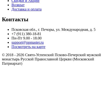
Скидки и Акции
Возврат
Доставка и оплата
Контакты
Псковская обл., г. Печоры, ул. Международная, д. 5
+7 (911) 380-18-81
Пн-Пт 9.00 - 18.00
support@ppmaster.ru
Посмотреть на карте
© 2018 - 2026 Свято-Успенский Псково-Печерский мужской
монастырь Русской Православной Церкви (Московский
Патриархат)