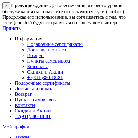
Предупреждение
Для обеспечения высокого уровня
×
обслуживания на этом сайте используются куки (cookies).
Продолжая его использование, вы соглашаетесь с тем, что
куки (cookies) будут сохраняться на вашем компьютере:
Принять
Информация
Подарочные сертификаты
Доставка и оплата
Возврат
Пункты самовывоза
Контакты
Скидки и Акции
+7(911)380-18-81
Подарочные сертификаты
Доставка и оплата
Возврат
Пункты самовывоза
Контакты
Скидки и Акции
+7(911)380-18-81
Мой профиль
Заказы