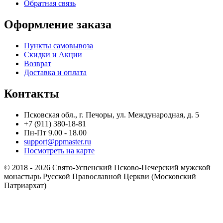
Обратная связь
Оформление заказа
Пункты самовывоза
Скидки и Акции
Возврат
Доставка и оплата
Контакты
Псковская обл., г. Печоры, ул. Международная, д. 5
+7 (911) 380-18-81
Пн-Пт 9.00 - 18.00
support@ppmaster.ru
Посмотреть на карте
© 2018 - 2026 Свято-Успенский Псково-Печерский мужской
монастырь Русской Православной Церкви (Московский
Патриархат)