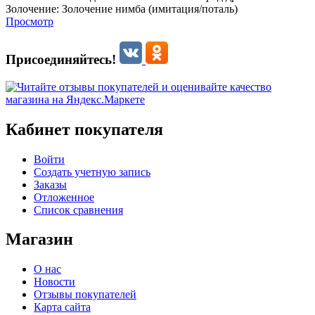
Золочение:
Золочение нимба (имитация/поталь)
Просмотр
Присоединяйтесь!
Кабинет покупателя
Войти
Создать учетную запись
Заказы
Отложенное
Список сравнения
Магазин
О нас
Новости
Отзывы покупателей
Карта сайта