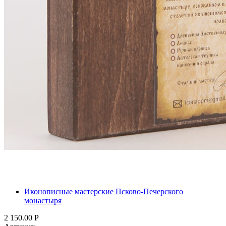
Иконописные мастерские Псково-Печерского
монастыря
2 150.00
Р