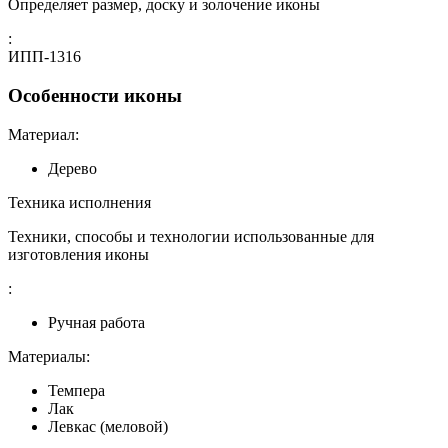
Определяет размер, доску и золочение иконы
:
ИПП-1316
Особенности иконы
Материал:
Дерево
Техника исполнения
Техники, способы и технологии использованные для
изготовления иконы
:
Ручная работа
Материалы:
Темпера
Лак
Левкас (меловой)