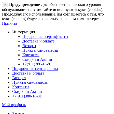
Предупреждение
Для обеспечения высокого уровня
×
обслуживания на этом сайте используются куки (cookies).
Продолжая его использование, вы соглашаетесь с тем, что
куки (cookies) будут сохраняться на вашем компьютере:
Принять
Информация
Подарочные сертификаты
Доставка и оплата
Возврат
Пункты самовывоза
Контакты
Скидки и Акции
+7(911)380-18-81
Подарочные сертификаты
Доставка и оплата
Возврат
Пункты самовывоза
Контакты
Скидки и Акции
+7(911)380-18-81
Мой профиль
Заказы