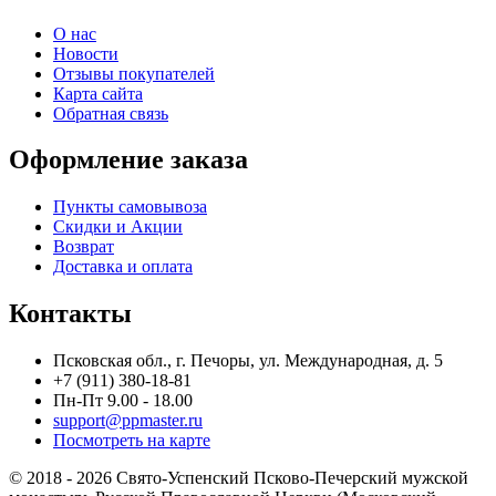
О нас
Новости
Отзывы покупателей
Карта сайта
Обратная связь
Оформление заказа
Пункты самовывоза
Скидки и Акции
Возврат
Доставка и оплата
Контакты
Псковская обл., г. Печоры, ул. Международная, д. 5
+7 (911) 380-18-81
Пн-Пт 9.00 - 18.00
support@ppmaster.ru
Посмотреть на карте
© 2018 - 2026 Свято-Успенский Псково-Печерский мужской