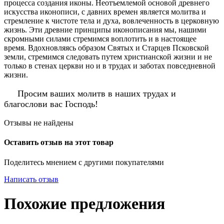
процесса создания иконы. Неотъемлемой основой древнего
искусства иконописи, с давних времен является молитва и
стремление к чистоте тела и духа, вовлеченность в церковную
жизнь. Эти древние принципы иконописания мы, нашими
скромными силами стремимся воплотить и в настоящее
время. Вдохновляясь образом Святых и Старцев Псковской
земли, стремимся следовать путем христианской жизни и не
только в стенах церкви но и в трудах и заботах повседневной
жизни.
Просим ваших молитв в наших трудах и
благослови вас Господь!
Отзывы не найдены
Оставить отзыв на этот товар
Поделитесь мнением с другими покупателями
Написать отзыв
Похожие предложения