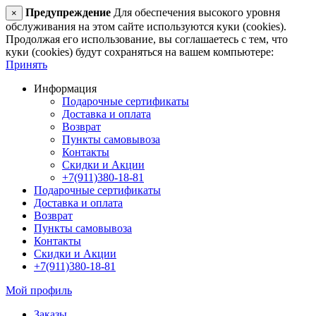
Предупреждение
Для обеспечения высокого уровня
×
обслуживания на этом сайте используются куки (cookies).
Продолжая его использование, вы соглашаетесь с тем, что
куки (cookies) будут сохраняться на вашем компьютере:
Принять
Информация
Подарочные сертификаты
Доставка и оплата
Возврат
Пункты самовывоза
Контакты
Скидки и Акции
+7(911)380-18-81
Подарочные сертификаты
Доставка и оплата
Возврат
Пункты самовывоза
Контакты
Скидки и Акции
+7(911)380-18-81
Мой профиль
Заказы