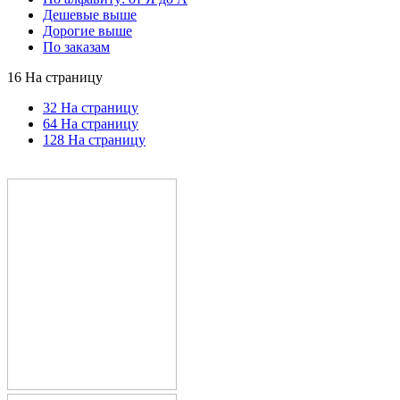
Дешевые выше
Дорогие выше
По заказам
16 На страницу
32 На страницу
64 На страницу
128 На страницу