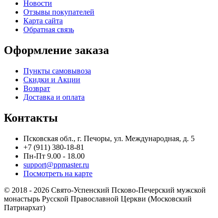
Новости
Отзывы покупателей
Карта сайта
Обратная связь
Оформление заказа
Пункты самовывоза
Скидки и Акции
Возврат
Доставка и оплата
Контакты
Псковская обл., г. Печоры, ул. Международная, д. 5
+7 (911) 380-18-81
Пн-Пт 9.00 - 18.00
support@ppmaster.ru
Посмотреть на карте
© 2018 - 2026 Свято-Успенский Псково-Печерский мужской
монастырь Русской Православной Церкви (Московский
Патриархат)