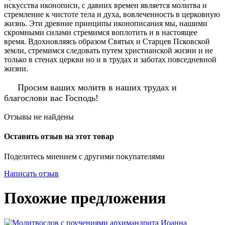
искусства иконописи, с давних времен является молитва и
стремление к чистоте тела и духа, вовлеченность в церковную
жизнь. Эти древние принципы иконописания мы, нашими
скромными силами стремимся воплотить и в настоящее
время. Вдохновляясь образом Святых и Старцев Псковской
земли, стремимся следовать путем христианской жизни и не
только в стенах церкви но и в трудах и заботах повседневной
жизни.
Просим ваших молитв в наших трудах и
благослови вас Господь!
Отзывы не найдены
Оставить отзыв на этот товар
Поделитесь мнением с другими покупателями
Написать отзыв
Похожие предложения