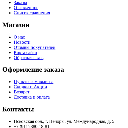
Заказы
Отложенное
Список сравнения
Магазин
О нас
Новости
Отзывы покупателей
Карта сайта
Обратная связь
Оформление заказа
Пункты самовывоза
Скидки и Акции
Возврат
Доставка и оплата
Контакты
Псковская обл., г. Печоры, ул. Международная, д. 5
+7 (911) 380-18-81