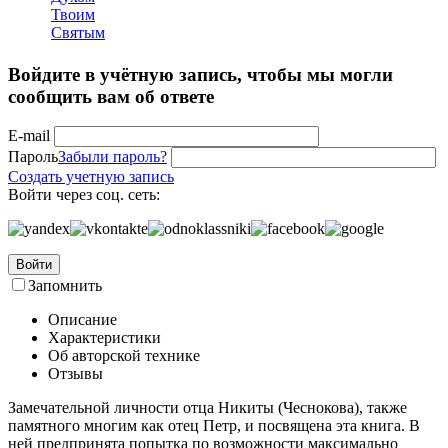
Войдите в учётную запись, чтобы мы могли
сообщить вам об ответе
E-mail
Пароль
Забыли пароль?
Создать учетную запись
Войти через соц. сеть:
Войти
Запомнить
Описание
Характеристики
Об авторской технике
Отзывы
Замечательной личности отца Никиты (Чеснокова), также
памятного многим как отец Петр, и посвящена эта книга. В
ней предпринята попытка по возможности максимально