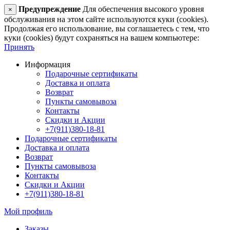
Предупреждение
Для обеспечения высокого уровня
×
обслуживания на этом сайте используются куки (cookies).
Продолжая его использование, вы соглашаетесь с тем, что
куки (cookies) будут сохраняться на вашем компьютере:
Принять
Информация
Подарочные сертификаты
Доставка и оплата
Возврат
Пункты самовывоза
Контакты
Скидки и Акции
+7(911)380-18-81
Подарочные сертификаты
Доставка и оплата
Возврат
Пункты самовывоза
Контакты
Скидки и Акции
+7(911)380-18-81
Мой профиль
Заказы