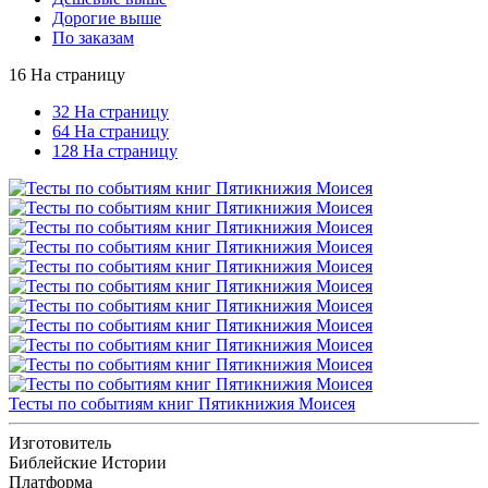
Дорогие выше
По заказам
16 На страницу
32 На страницу
64 На страницу
128 На страницу
Тесты по событиям книг Пятикнижия Моисея
Изготовитель
Библейские Истории
Платформа