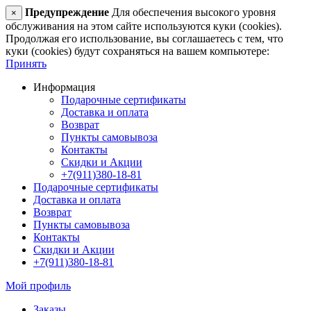
Предупреждение
Для обеспечения высокого уровня
×
обслуживания на этом сайте используются куки (cookies).
Продолжая его использование, вы соглашаетесь с тем, что
куки (cookies) будут сохраняться на вашем компьютере:
Принять
Информация
Подарочные сертификаты
Доставка и оплата
Возврат
Пункты самовывоза
Контакты
Скидки и Акции
+7(911)380-18-81
Подарочные сертификаты
Доставка и оплата
Возврат
Пункты самовывоза
Контакты
Скидки и Акции
+7(911)380-18-81
Мой профиль
Заказы