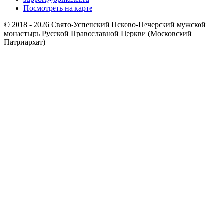
Посмотреть на карте
© 2018 - 2026 Свято-Успенский Псково-Печерский мужской
монастырь Русской Православной Церкви (Московский
Патриархат)