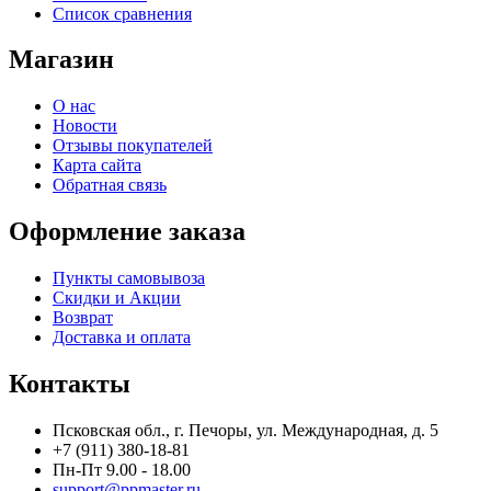
Список сравнения
Магазин
О нас
Новости
Отзывы покупателей
Карта сайта
Обратная связь
Оформление заказа
Пункты самовывоза
Скидки и Акции
Возврат
Доставка и оплата
Контакты
Псковская обл., г. Печоры, ул. Международная, д. 5
+7 (911) 380-18-81
Пн-Пт 9.00 - 18.00
support@ppmaster.ru