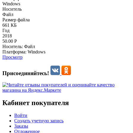
Windows
Носитель
Файл
Размер файла
661 КБ
Год
2018
50.00
Р
Носитель:
Файл
Платформа:
Windows
Просмотр
Присоединяйтесь!
Кабинет покупателя
Войти
Создать учетную запись
Заказы
Отложенное