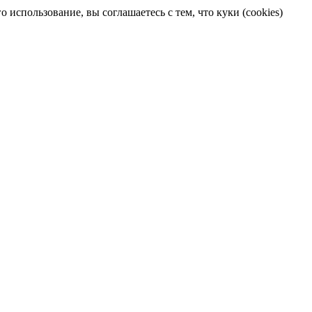
 использование, вы соглашаетесь с тем, что куки (cookies)