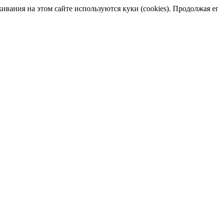
ания на этом сайте используются куки (cookies). Продолжая его