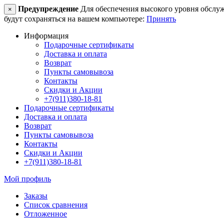
Предупреждение
Для обеспечения высокого уровня обслужив
×
будут сохраняться на вашем компьютере:
Принять
Информация
Подарочные сертификаты
Доставка и оплата
Возврат
Пункты самовывоза
Контакты
Скидки и Акции
+7(911)380-18-81
Подарочные сертификаты
Доставка и оплата
Возврат
Пункты самовывоза
Контакты
Скидки и Акции
+7(911)380-18-81
Мой профиль
Заказы
Список сравнения
Отложенное