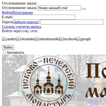
Отслеживание заказа
Отслеживание заказа
Войти
Регистрация
E-mail
Пароль
Забыли пароль?
Создать учетную запись
Войти через соц. сеть:
Войти
Запомнить