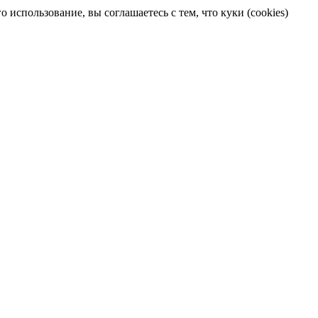
 использование, вы соглашаетесь с тем, что куки (cookies)