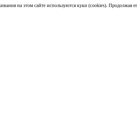
ания на этом сайте используются куки (cookies). Продолжая его