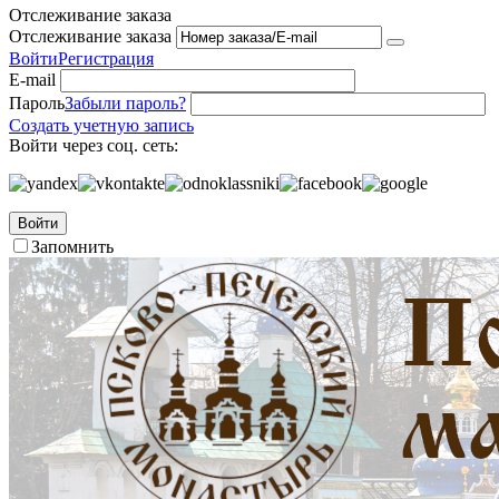
Отслеживание заказа
Отслеживание заказа
Войти
Регистрация
E-mail
Пароль
Забыли пароль?
Создать учетную запись
Войти через соц. сеть:
Войти
Запомнить