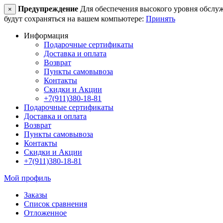
Предупреждение
Для обеспечения высокого уровня обслужив
×
будут сохраняться на вашем компьютере:
Принять
Информация
Подарочные сертификаты
Доставка и оплата
Возврат
Пункты самовывоза
Контакты
Скидки и Акции
+7(911)380-18-81
Подарочные сертификаты
Доставка и оплата
Возврат
Пункты самовывоза
Контакты
Скидки и Акции
+7(911)380-18-81
Мой профиль
Заказы
Список сравнения
Отложенное