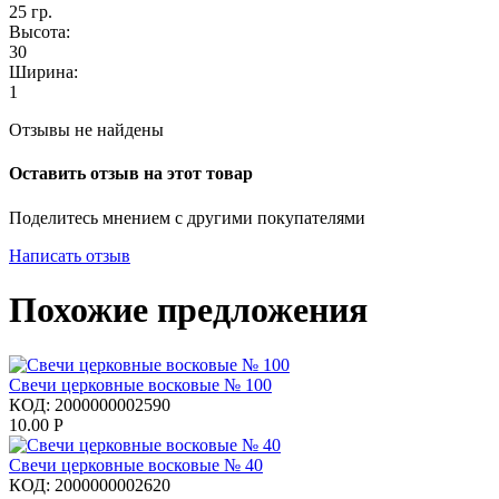
25
гр.
Высота:
30
Ширина:
1
Отзывы не найдены
Оставить отзыв на этот товар
Поделитесь мнением с другими покупателями
Написать отзыв
Похожие предложения
Свечи церковные восковые № 100
КОД:
2000000002590
10.00
Р
Свечи церковные восковые № 40
КОД:
2000000002620