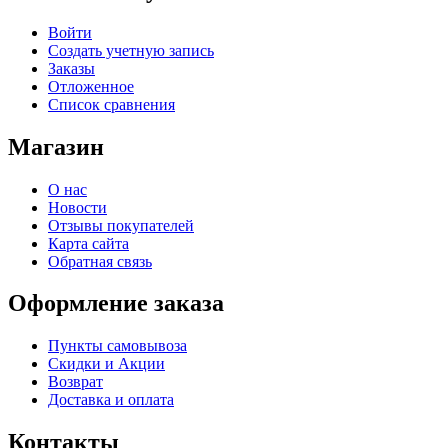
Войти
Создать учетную запись
Заказы
Отложенное
Список сравнения
Магазин
О нас
Новости
Отзывы покупателей
Карта сайта
Обратная связь
Оформление заказа
Пункты самовывоза
Скидки и Акции
Возврат
Доставка и оплата
Контакты