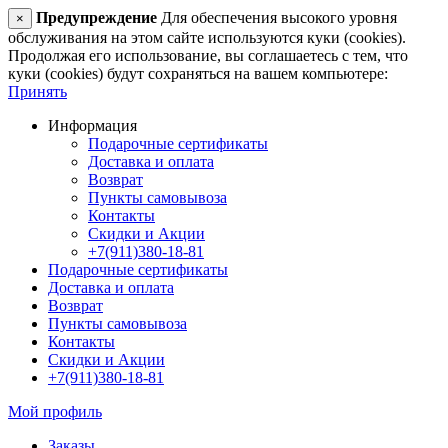
Предупреждение
Для обеспечения высокого уровня
×
обслуживания на этом сайте используются куки (cookies).
Продолжая его использование, вы соглашаетесь с тем, что
куки (cookies) будут сохраняться на вашем компьютере:
Принять
Информация
Подарочные сертификаты
Доставка и оплата
Возврат
Пункты самовывоза
Контакты
Скидки и Акции
+7(911)380-18-81
Подарочные сертификаты
Доставка и оплата
Возврат
Пункты самовывоза
Контакты
Скидки и Акции
+7(911)380-18-81
Мой профиль
Заказы