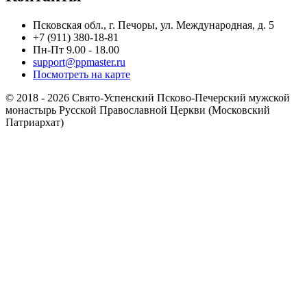
Псковская обл., г. Печоры, ул. Международная, д. 5
+7 (911) 380-18-81
Пн-Пт 9.00 - 18.00
support@ppmaster.ru
Посмотреть на карте
© 2018 - 2026 Свято-Успенский Псково-Печерский мужской
монастырь Русской Православной Церкви (Московский
Патриархат)