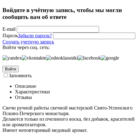
Войдите в учётную запись, чтобы мы могли
сообщить вам об ответе
E-mail
Пароль
Забыли пароль?
Создать учетную запись
Войти через соц. сеть:
Войти
Запомнить
Описание
Характеристики
Отзывы
Свечи ручной работы свечной мастерской Свято-Успенского
Псково-Печерского монастыря.
Делаются только из пчелиного воска, без добавок, красителей
или ароматизаторов.
Имеют неповторимый медовый аромат.