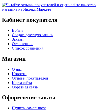
Кабинет покупателя
Войти
Создать учетную запись
Заказы
Отложенное
Список сравнения
Магазин
О нас
Новости
Отзывы покупателей
Карта сайта
Обратная связь
Оформление заказа
Пункты самовывоза