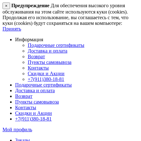
Предупреждение
Для обеспечения высокого уровня
×
обслуживания на этом сайте используются куки (cookies).
Продолжая его использование, вы соглашаетесь с тем, что
куки (cookies) будут сохраняться на вашем компьютере:
Принять
Информация
Подарочные сертификаты
Доставка и оплата
Возврат
Пункты самовывоза
Контакты
Скидки и Акции
+7(911)380-18-81
Подарочные сертификаты
Доставка и оплата
Возврат
Пункты самовывоза
Контакты
Скидки и Акции
+7(911)380-18-81
Мой профиль
Заказы