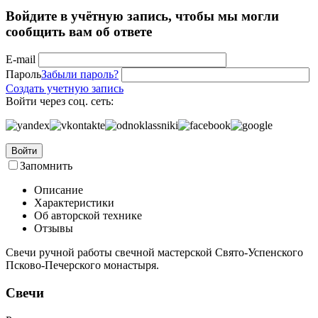
Войдите в учётную запись, чтобы мы могли
сообщить вам об ответе
E-mail
Пароль
Забыли пароль?
Создать учетную запись
Войти через соц. сеть:
Войти
Запомнить
Описание
Характеристики
Об авторской технике
Отзывы
Свечи ручной работы свечной мастерской Свято-Успенского
Псково-Печерского монастыря.
Свечи