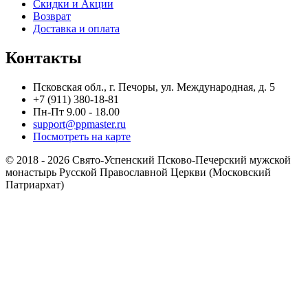
Скидки и Акции
Возврат
Доставка и оплата
Контакты
Псковская обл., г. Печоры, ул. Международная, д. 5
+7 (911) 380-18-81
Пн-Пт 9.00 - 18.00
support@ppmaster.ru
Посмотреть на карте
© 2018 - 2026 Свято-Успенский Псково-Печерский мужской
монастырь Русской Православной Церкви (Московский
Патриархат)