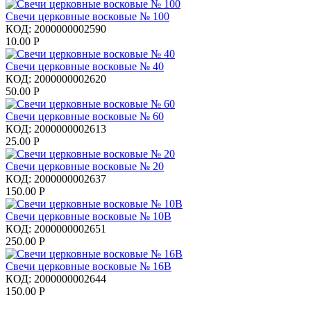
Свечи церковные восковые № 100
КОД:
2000000002590
10.00
Р
Свечи церковные восковые № 40
КОД:
2000000002620
50.00
Р
Свечи церковные восковые № 60
КОД:
2000000002613
25.00
Р
Свечи церковные восковые № 20
КОД:
2000000002637
150.00
Р
Свечи церковные восковые № 10В
КОД:
2000000002651
250.00
Р
Свечи церковные восковые № 16В
КОД:
2000000002644
150.00
Р