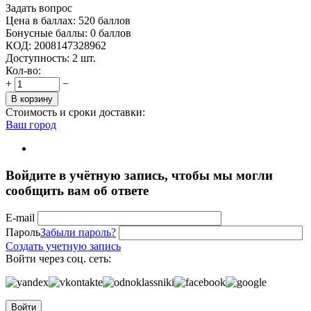
Задать вопрос
Цена в баллах:
520 баллов
Бонусные баллы:
0 баллов
КОД:
2008147328962
Доступность:
2 шт.
Кол-во:
+
−
В корзину
Стоимость и сроки доставки:
Ваш город
Войдите в учётную запись, чтобы мы могли
сообщить вам об ответе
E-mail
Пароль
Забыли пароль?
Создать учетную запись
Войти через соц. сеть:
Войти