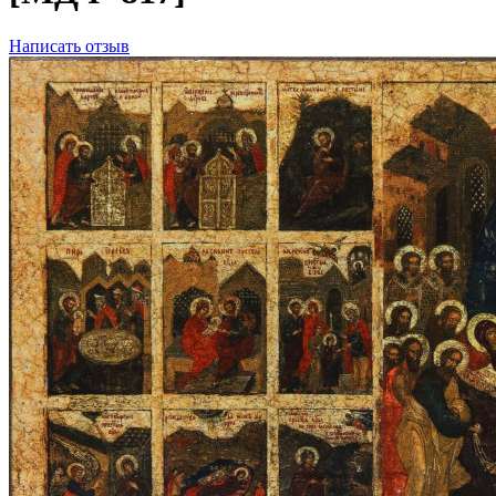
Написать отзыв