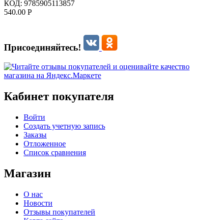
КОД:
9785905113857
540.00
Р
Присоединяйтесь!
Кабинет покупателя
Войти
Создать учетную запись
Заказы
Отложенное
Список сравнения
Магазин
О нас
Новости
Отзывы покупателей