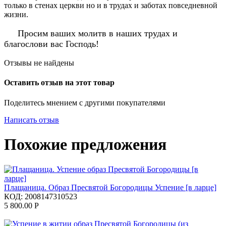
только в стенах церкви но и в трудах и заботах повседневной
жизни.
Просим ваших молитв в наших трудах и
благослови вас Господь!
Отзывы не найдены
Оставить отзыв на этот товар
Поделитесь мнением с другими покупателями
Написать отзыв
Похожие предложения
Плащаница. Образ Пресвятой Богородицы Успение [в ларце]
КОД:
2008147310523
5 800.00
Р