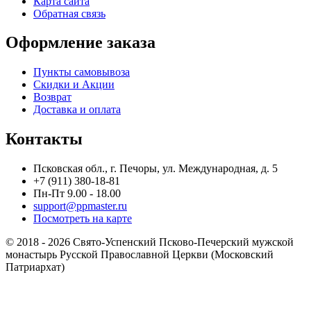
Карта сайта
Обратная связь
Оформление заказа
Пункты самовывоза
Скидки и Акции
Возврат
Доставка и оплата
Контакты
Псковская обл., г. Печоры, ул. Международная, д. 5
+7 (911) 380-18-81
Пн-Пт 9.00 - 18.00
support@ppmaster.ru
Посмотреть на карте
© 2018 - 2026 Свято-Успенский Псково-Печерский мужской
монастырь Русской Православной Церкви (Московский
Патриархат)