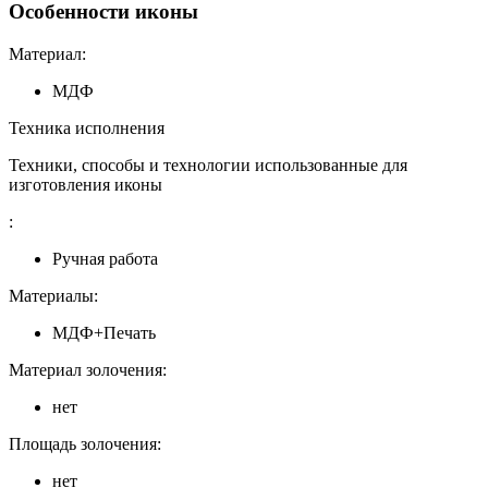
Особенности иконы
Материал:
МДФ
Техника исполнения
Техники, способы и технологии использованные для
изготовления иконы
:
Ручная работа
Материалы:
МДФ+Печать
Материал золочения:
нет
Площадь золочения:
нет