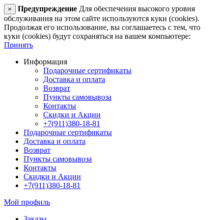
Предупреждение
Для обеспечения высокого уровня
×
обслуживания на этом сайте используются куки (cookies).
Продолжая его использование, вы соглашаетесь с тем, что
куки (cookies) будут сохраняться на вашем компьютере:
Принять
Информация
Подарочные сертификаты
Доставка и оплата
Возврат
Пункты самовывоза
Контакты
Скидки и Акции
+7(911)380-18-81
Подарочные сертификаты
Доставка и оплата
Возврат
Пункты самовывоза
Контакты
Скидки и Акции
+7(911)380-18-81
Мой профиль
Заказы