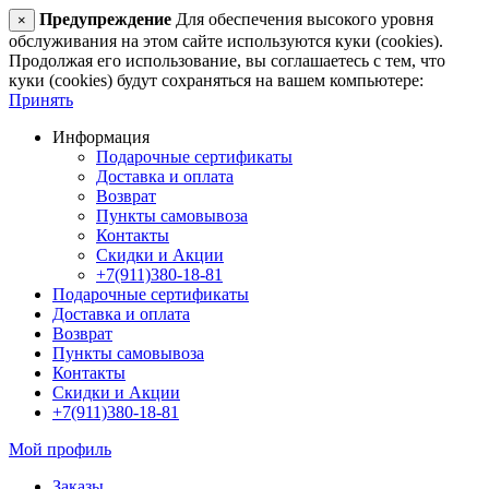
Предупреждение
Для обеспечения высокого уровня
×
обслуживания на этом сайте используются куки (cookies).
Продолжая его использование, вы соглашаетесь с тем, что
куки (cookies) будут сохраняться на вашем компьютере:
Принять
Информация
Подарочные сертификаты
Доставка и оплата
Возврат
Пункты самовывоза
Контакты
Скидки и Акции
+7(911)380-18-81
Подарочные сертификаты
Доставка и оплата
Возврат
Пункты самовывоза
Контакты
Скидки и Акции
+7(911)380-18-81
Мой профиль
Заказы