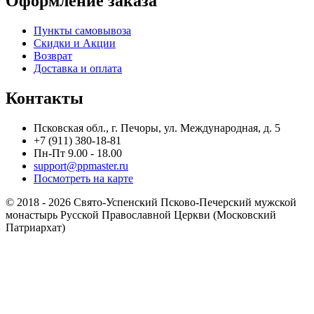
Оформление заказа
Пункты самовывоза
Скидки и Акции
Возврат
Доставка и оплата
Контакты
Псковская обл., г. Печоры, ул. Международная, д. 5
+7 (911) 380-18-81
Пн-Пт 9.00 - 18.00
support@ppmaster.ru
Посмотреть на карте
© 2018 - 2026 Свято-Успенский Псково-Печерский мужской
монастырь Русской Православной Церкви (Московский
Патриархат)