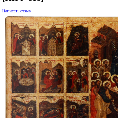
Написать отзыв