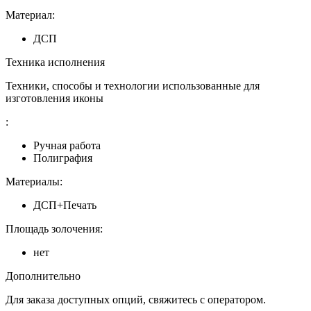
Материал:
ДСП
Техника исполнения
Техники, способы и технологии использованные для
изготовления иконы
:
Ручная работа
Полиграфия
Материалы:
ДСП+Печать
Площадь золочения:
нет
Дополнительно
Для заказа доступных опций, свяжитесь с оператором.