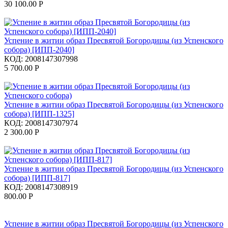
30 100.00
Р
Успение в житии образ Пресвятой Богородицы (из Успенского
собора) [ИПП-2040]
КОД:
2008147307998
5 700.00
Р
Успение в житии образ Пресвятой Богородицы (из Успенского
собора) [ИПП-1325]
КОД:
2008147307974
2 300.00
Р
Успение в житии образ Пресвятой Богородицы (из Успенского
собора) [ИПП-817]
КОД:
2008147308919
800.00
Р
Успение в житии образ Пресвятой Богородицы (из Успенского