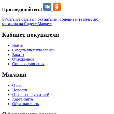
Присоединяйтесь!
Кабинет покупателя
Войти
Создать учетную запись
Заказы
Отложенное
Список сравнения
Магазин
О нас
Новости
Отзывы покупателей
Карта сайта
Обратная связь