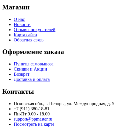
Магазин
О нас
Новости
Отзывы покупателей
Карта сайта
Обратная связь
Оформление заказа
Пункты самовывоза
Скидки и Акции
Возврат
Доставка и оплата
Контакты
Псковская обл., г. Печоры, ул. Международная, д. 5
+7 (911) 380-18-81
Пн-Пт 9.00 - 18.00
support@ppmaster.ru
Посмотреть на карте