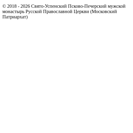
© 2018 - 2026 Свято-Успенский Псково-Печерский мужской
монастырь Русской Православной Церкви (Московский
Патриархат)