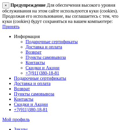
Предупреждение
Для обеспечения высокого уровня
×
обслуживания на этом сайте используются куки (cookies).
Продолжая его использование, вы соглашаетесь с тем, что
куки (cookies) будут сохраняться на вашем компьютере:
Принять
Информация
Подарочные сертификаты
Доставка и оплата
Возврат
Пункты самовывоза
Контакты
Скидки и Акции
+7(911)380-18-81
Подарочные сертификаты
Доставка и оплата
Возврат
Пункты самовывоза
Контакты
Скидки и Акции
+7(911)380-18-81
Мой профиль
Заказы