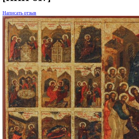
Написать отзыв