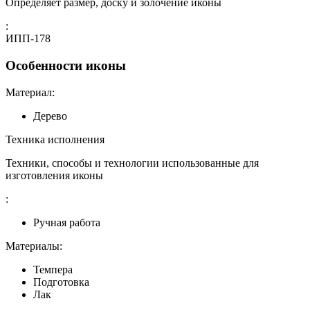
Определяет размер, доску и золочение иконы
:
ИПП-178
Особенности иконы
Материал:
Дерево
Техника исполнения
Техники, способы и технологии использованные для
изготовления иконы
:
Ручная работа
Материалы:
Темпера
Подготовка
Лак