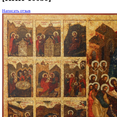
Написать отзыв