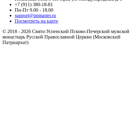
+7 (911) 380-18-81
Пн-Пт 9.00 - 18.00
support@ppmaster.ru
Посмотреть на карте
© 2018 - 2026 Свято-Успенский Псково-Печерский мужской
монастырь Русской Православной Церкви (Московский
Патриархат)