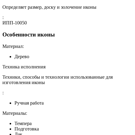
Определяет размер, доску и золочение иконы
:
ИПП-10050
Особенности иконы
Материал:
Дерево
Техника исполнения
Техники, способы и технологии использованные для
изготовления иконы
:
Ручная работа
Материалы:
Темпера
Подготовка
Лак