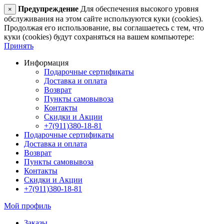
Предупреждение
Для обеспечения высокого уровня
×
обслуживания на этом сайте используются куки (cookies).
Продолжая его использование, вы соглашаетесь с тем, что
куки (cookies) будут сохраняться на вашем компьютере:
Принять
Информация
Подарочные сертификаты
Доставка и оплата
Возврат
Пункты самовывоза
Контакты
Скидки и Акции
+7(911)380-18-81
Подарочные сертификаты
Доставка и оплата
Возврат
Пункты самовывоза
Контакты
Скидки и Акции
+7(911)380-18-81
Мой профиль
Заказы