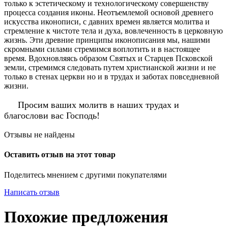
только к эстетическому и технологическому совершенству
процесса создания иконы. Неотъемлемой основой древнего
искусства иконописи, с давних времен является молитва и
стремление к чистоте тела и духа, вовлеченность в церковную
жизнь. Эти древние принципы иконописания мы, нашими
скромными силами стремимся воплотить и в настоящее
время. Вдохновляясь образом Святых и Старцев Псковской
земли, стремимся следовать путем христианской жизни и не
только в стенах церкви но и в трудах и заботах повседневной
жизни.
Просим ваших молитв в наших трудах и
благослови вас Господь!
Отзывы не найдены
Оставить отзыв на этот товар
Поделитесь мнением с другими покупателями
Написать отзыв
Похожие предложения