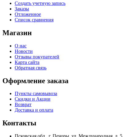
Создать учетную запись
Заказы
Отложенное
Список сравнения
Магазин
О нас
Новости
Отзывы покупателей
Карта сайта
Обратная связь
Оформление заказа
Пункты самовывоза
Скидки и Акции
Возврат
Доставка и оплата
Контакты
Псковская обл., г. Печоры, ул. Международная, д. 5