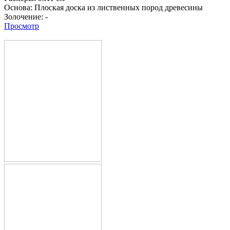
Основа:
Плоская доска из лиственных пород древесины
Золочение:
-
Просмотр