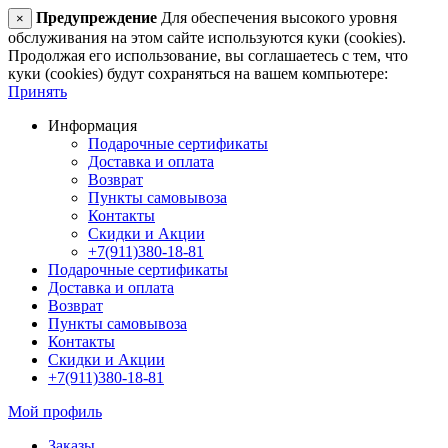
Предупреждение
Для обеспечения высокого уровня
×
обслуживания на этом сайте используются куки (cookies).
Продолжая его использование, вы соглашаетесь с тем, что
куки (cookies) будут сохраняться на вашем компьютере:
Принять
Информация
Подарочные сертификаты
Доставка и оплата
Возврат
Пункты самовывоза
Контакты
Скидки и Акции
+7(911)380-18-81
Подарочные сертификаты
Доставка и оплата
Возврат
Пункты самовывоза
Контакты
Скидки и Акции
+7(911)380-18-81
Мой профиль
Заказы