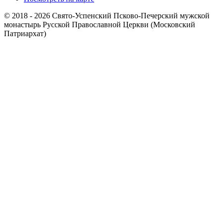
© 2018 - 2026 Свято-Успенский Псково-Печерский мужской
монастырь Русской Православной Церкви (Московский
Патриархат)