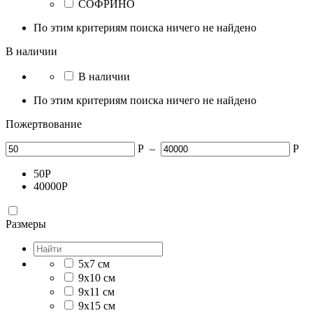
СОФРИНО
По этим критериям поиска ничего не найдено
В наличии
В наличии
По этим критериям поиска ничего не найдено
Пожертвование
Р
–
Р
50
Р
40000
Р
Размеры
5x7 см
9х10 см
9х11 см
9х15 см