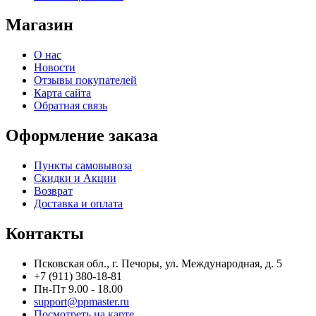
Магазин
О нас
Новости
Отзывы покупателей
Карта сайта
Обратная связь
Оформление заказа
Пункты самовывоза
Скидки и Акции
Возврат
Доставка и оплата
Контакты
Псковская обл., г. Печоры, ул. Международная, д. 5
+7 (911) 380-18-81
Пн-Пт 9.00 - 18.00
support@ppmaster.ru
Посмотреть на карте