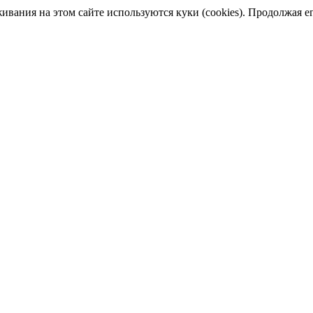
ания на этом сайте используются куки (cookies). Продолжая его