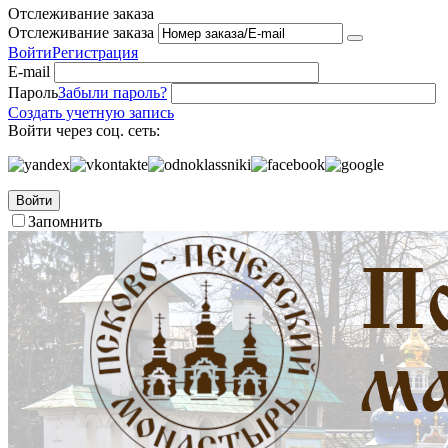
Отслеживание заказа
Отслеживание заказа
Войти
Регистрация
E-mail
Пароль
Забыли пароль?
Создать учетную запись
Войти через соц. сеть:
Войти
Запомнить