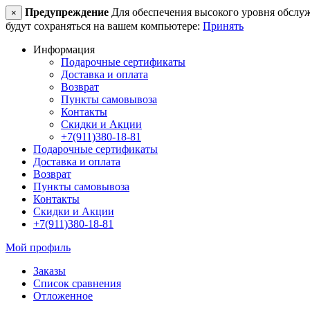
Предупреждение
Для обеспечения высокого уровня обслужив
×
будут сохраняться на вашем компьютере:
Принять
Информация
Подарочные сертификаты
Доставка и оплата
Возврат
Пункты самовывоза
Контакты
Скидки и Акции
+7(911)380-18-81
Подарочные сертификаты
Доставка и оплата
Возврат
Пункты самовывоза
Контакты
Скидки и Акции
+7(911)380-18-81
Мой профиль
Заказы
Список сравнения
Отложенное