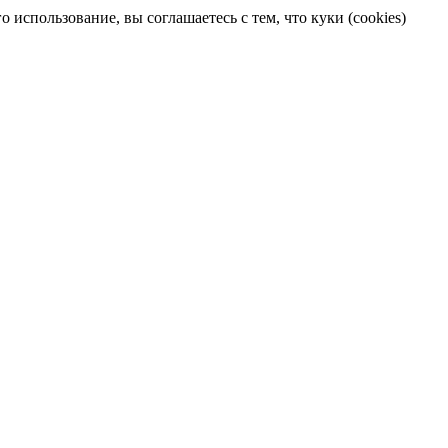
 использование, вы соглашаетесь с тем, что куки (cookies)