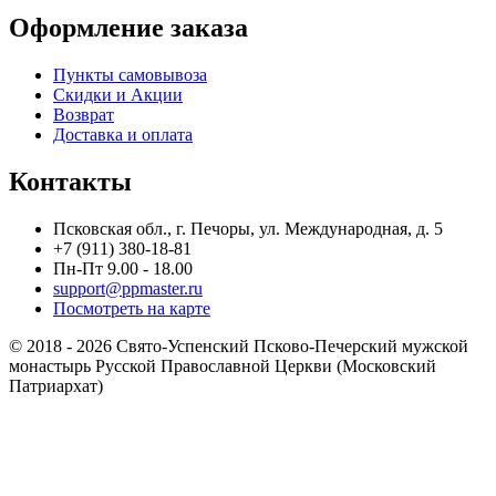
Оформление заказа
Пункты самовывоза
Скидки и Акции
Возврат
Доставка и оплата
Контакты
Псковская обл., г. Печоры, ул. Международная, д. 5
+7 (911) 380-18-81
Пн-Пт 9.00 - 18.00
support@ppmaster.ru
Посмотреть на карте
© 2018 - 2026 Свято-Успенский Псково-Печерский мужской
монастырь Русской Православной Церкви (Московский
Патриархат)