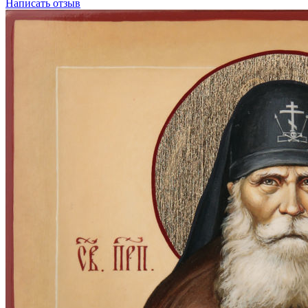
Написать отзыв