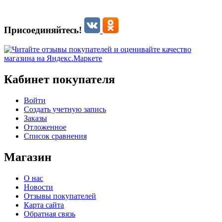
Присоединяйтесь!
Кабинет покупателя
Войти
Создать учетную запись
Заказы
Отложенное
Список сравнения
Магазин
О нас
Новости
Отзывы покупателей
Карта сайта
Обратная связь