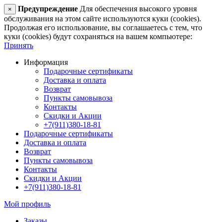
Предупреждение
Для обеспечения высокого уровня
×
обслуживания на этом сайте используются куки (cookies).
Продолжая его использование, вы соглашаетесь с тем, что
куки (cookies) будут сохраняться на вашем компьютере:
Принять
Информация
Подарочные сертификаты
Доставка и оплата
Возврат
Пункты самовывоза
Контакты
Скидки и Акции
+7(911)380-18-81
Подарочные сертификаты
Доставка и оплата
Возврат
Пункты самовывоза
Контакты
Скидки и Акции
+7(911)380-18-81
Мой профиль
Заказы