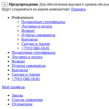
Предупреждение
Для обеспечения высокого уровня обслужив
×
будут сохраняться на вашем компьютере:
Принять
Информация
Подарочные сертификаты
Доставка и оплата
Возврат
Пункты самовывоза
Контакты
Скидки и Акции
+7(911)380-18-81
Подарочные сертификаты
Доставка и оплата
Возврат
Пункты самовывоза
Контакты
Скидки и Акции
+7(911)380-18-81
Мой профиль
Заказы
Список сравнения
Отложенное