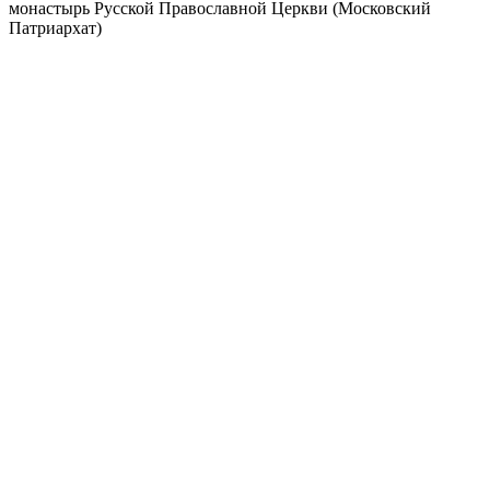
монастырь Русской Православной Церкви (Московский
Патриархат)