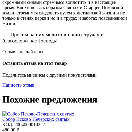
скромными силами стремимся воплотить и в настоящее
время. Вдохновляясь образом Святых и Старцев Псковской
земли, стремимся следовать путем христианской жизни и не
только в стенах церкви но и в трудах и заботах повседневной
жизни.
Просим ваших молитв в наших трудах и
благослови вас Господь!
Отзывы не найдены
Оставить отзыв на этот товар
Поделитесь мнением с другими покупателями
Написать отзыв
Похожие предложения
Собор Псково-Печерских святых
КОД:
2004000010227
480.00
Р