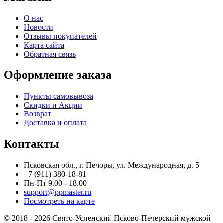
О нас
Новости
Отзывы покупателей
Карта сайта
Обратная связь
Оформление заказа
Пункты самовывоза
Скидки и Акции
Возврат
Доставка и оплата
Контакты
Псковская обл., г. Печоры, ул. Международная, д. 5
+7 (911) 380-18-81
Пн-Пт 9.00 - 18.00
support@ppmaster.ru
Посмотреть на карте
© 2018 - 2026 Свято-Успенский Псково-Печерский мужской