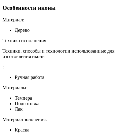
Особенности иконы
Материал:
Дерево
Техника исполнения
Техники, способы и технологии использованные для
изготовления иконы
:
Ручная работа
Материалы:
Темпера
Подготовка
Лак
Материал золочения:
Краска