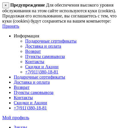
Предупреждение
Для обеспечения высокого уровня
×
обслуживания на этом сайте используются куки (cookies).
Продолжая его использование, вы соглашаетесь с тем, что
куки (cookies) будут сохраняться на вашем компьютере:
Принять
Информация
Подарочные сертификаты
Доставка и оплата
Возврат
Пункты самовывоза
Контакты
Скидки и Акции
+7(911)380-18-81
Подарочные сертификаты
Доставка и оплата
Возврат
Пункты самовывоза
Контакты
Скидки и Акции
+7(911)380-18-81
Мой профиль
Заказы