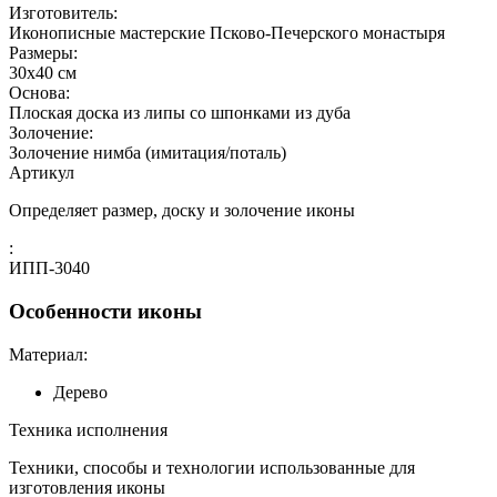
Изготовитель:
Иконописные мастерские Псково-Печерского монастыря
Размеры:
30x40 см
Основа:
Плоская доска из липы со шпонками из дуба
Золочение:
Золочение нимба (имитация/поталь)
Артикул
Определяет размер, доску и золочение иконы
:
ИПП-3040
Особенности иконы
Материал:
Дерево
Техника исполнения
Техники, способы и технологии использованные для
изготовления иконы