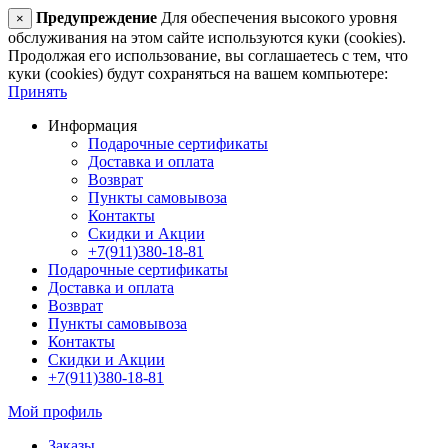
Предупреждение
Для обеспечения высокого уровня
×
обслуживания на этом сайте используются куки (cookies).
Продолжая его использование, вы соглашаетесь с тем, что
куки (cookies) будут сохраняться на вашем компьютере:
Принять
Информация
Подарочные сертификаты
Доставка и оплата
Возврат
Пункты самовывоза
Контакты
Скидки и Акции
+7(911)380-18-81
Подарочные сертификаты
Доставка и оплата
Возврат
Пункты самовывоза
Контакты
Скидки и Акции
+7(911)380-18-81
Мой профиль
Заказы