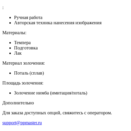
:
Ручная работа
Авторская техника нанесения изображения
Материалы:
Темпера
Подготовка
Лак
Материал золочения:
Поталь (сплав)
Площадь золочения:
Золочение нимба (имитация/поталь)
Дополнительно
Для заказа доступных опций, свяжитесь с оператором.
support@ppmaster.ru