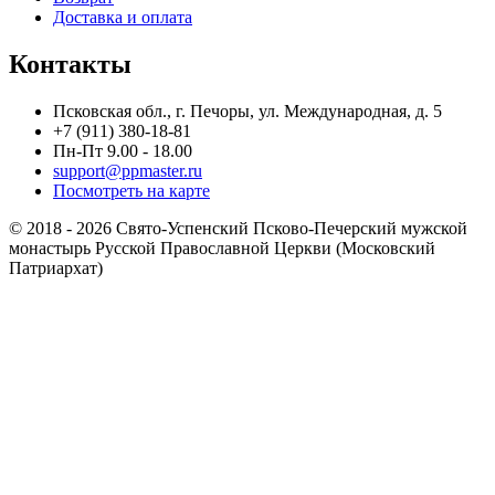
Доставка и оплата
Контакты
Псковская обл., г. Печоры, ул. Международная, д. 5
+7 (911) 380-18-81
Пн-Пт 9.00 - 18.00
support@ppmaster.ru
Посмотреть на карте
© 2018 - 2026 Свято-Успенский Псково-Печерский мужской
монастырь Русской Православной Церкви (Московский
Патриархат)