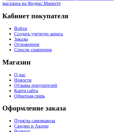
Кабинет покупателя
Войти
Создать учетную запись
Заказы
Отложенное
Список сравнения
Магазин
О нас
Новости
Отзывы покупателей
Карта сайта
Обратная связь
Оформление заказа
Пункты самовывоза
Скидки и Акции
Возврат