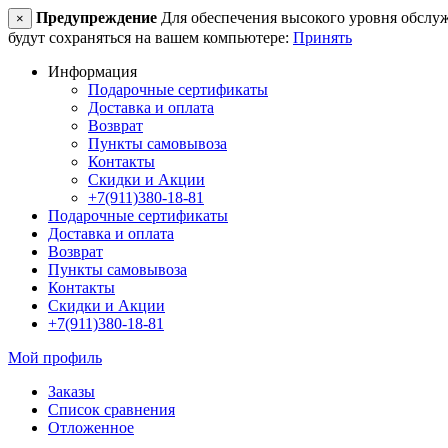
Предупреждение
Для обеспечения высокого уровня обслужив
×
будут сохраняться на вашем компьютере:
Принять
Информация
Подарочные сертификаты
Доставка и оплата
Возврат
Пункты самовывоза
Контакты
Скидки и Акции
+7(911)380-18-81
Подарочные сертификаты
Доставка и оплата
Возврат
Пункты самовывоза
Контакты
Скидки и Акции
+7(911)380-18-81
Мой профиль
Заказы
Список сравнения
Отложенное