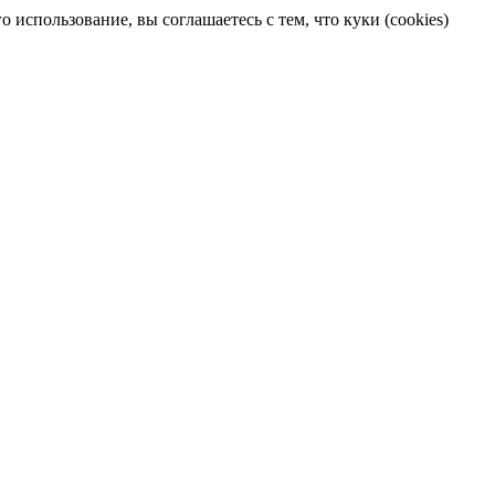
 использование, вы соглашаетесь с тем, что куки (cookies)