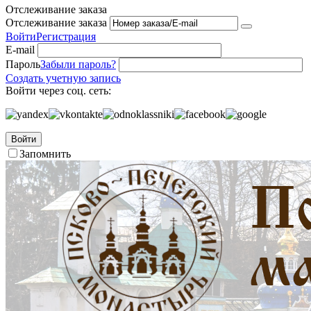
Отслеживание заказа
Отслеживание заказа
Войти
Регистрация
E-mail
Пароль
Забыли пароль?
Создать учетную запись
Войти через соц. сеть:
Войти
Запомнить