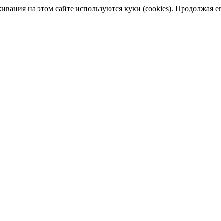
ания на этом сайте используются куки (cookies). Продолжая его