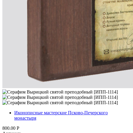
Иконописные мастерские Псково-Печерского
монастыря
800.00
Р