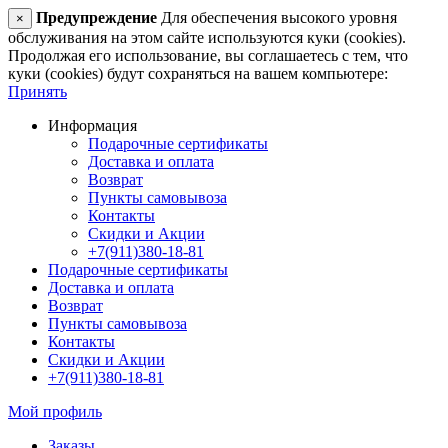
Предупреждение
Для обеспечения высокого уровня
×
обслуживания на этом сайте используются куки (cookies).
Продолжая его использование, вы соглашаетесь с тем, что
куки (cookies) будут сохраняться на вашем компьютере:
Принять
Информация
Подарочные сертификаты
Доставка и оплата
Возврат
Пункты самовывоза
Контакты
Скидки и Акции
+7(911)380-18-81
Подарочные сертификаты
Доставка и оплата
Возврат
Пункты самовывоза
Контакты
Скидки и Акции
+7(911)380-18-81
Мой профиль
Заказы