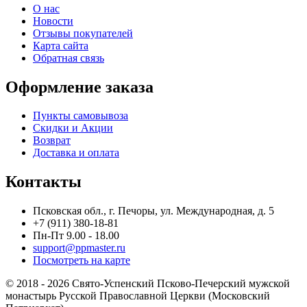
О нас
Новости
Отзывы покупателей
Карта сайта
Обратная связь
Оформление заказа
Пункты самовывоза
Скидки и Акции
Возврат
Доставка и оплата
Контакты
Псковская обл., г. Печоры, ул. Международная, д. 5
+7 (911) 380-18-81
Пн-Пт 9.00 - 18.00
support@ppmaster.ru
Посмотреть на карте
© 2018 - 2026 Свято-Успенский Псково-Печерский мужской
монастырь Русской Православной Церкви (Московский