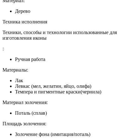
Материал:
Дерево
Техника исполнения
Техники, способы и технологии использованные для
изготовления иконы
:
Ручная работа
Материалы:
Лак
Левкас (мел, желатин, яйцо, олифа)
Темпера и пигментные краски(чернила)
Материал золочения:
Поталь (сплав)
Площадь золочения:
Золочение фона (имитация/поталь)