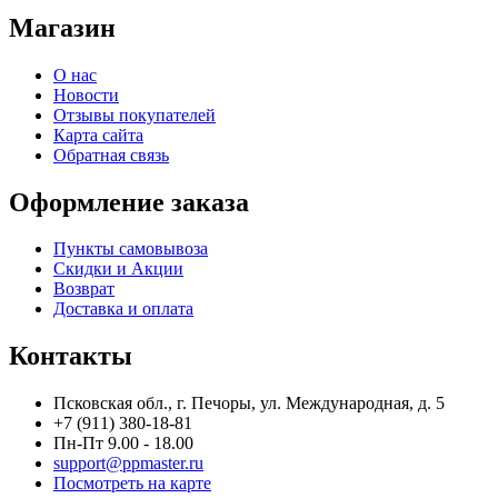
Магазин
О нас
Новости
Отзывы покупателей
Карта сайта
Обратная связь
Оформление заказа
Пункты самовывоза
Скидки и Акции
Возврат
Доставка и оплата
Контакты
Псковская обл., г. Печоры, ул. Международная, д. 5
+7 (911) 380-18-81
Пн-Пт 9.00 - 18.00
support@ppmaster.ru
Посмотреть на карте