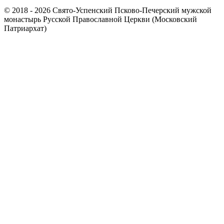
© 2018 - 2026 Свято-Успенский Псково-Печерский мужской
монастырь Русской Православной Церкви (Московский
Патриархат)