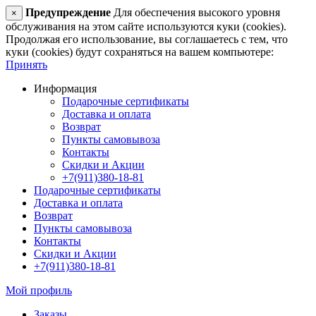
Предупреждение
Для обеспечения высокого уровня
×
обслуживания на этом сайте используются куки (cookies).
Продолжая его использование, вы соглашаетесь с тем, что
куки (cookies) будут сохраняться на вашем компьютере:
Принять
Информация
Подарочные сертификаты
Доставка и оплата
Возврат
Пункты самовывоза
Контакты
Скидки и Акции
+7(911)380-18-81
Подарочные сертификаты
Доставка и оплата
Возврат
Пункты самовывоза
Контакты
Скидки и Акции
+7(911)380-18-81
Мой профиль
Заказы