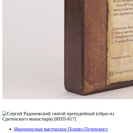
Иконописные мастерские Псково-Печерского