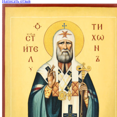
Написать отзыв