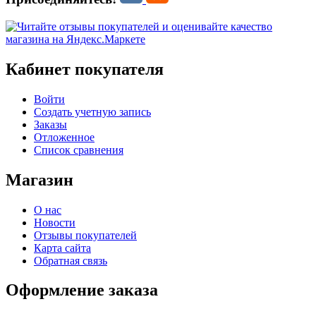
Кабинет покупателя
Войти
Создать учетную запись
Заказы
Отложенное
Список сравнения
Магазин
О нас
Новости
Отзывы покупателей
Карта сайта
Обратная связь
Оформление заказа