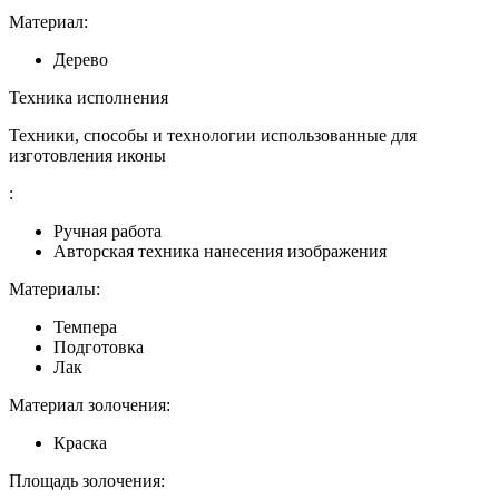
Материал:
Дерево
Техника исполнения
Техники, способы и технологии использованные для
изготовления иконы
:
Ручная работа
Авторская техника нанесения изображения
Материалы:
Темпера
Подготовка
Лак
Материал золочения:
Краска
Площадь золочения: