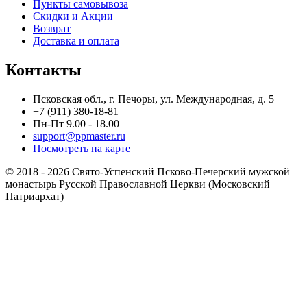
Пункты самовывоза
Скидки и Акции
Возврат
Доставка и оплата
Контакты
Псковская обл., г. Печоры, ул. Международная, д. 5
+7 (911) 380-18-81
Пн-Пт 9.00 - 18.00
support@ppmaster.ru
Посмотреть на карте
© 2018 - 2026 Свято-Успенский Псково-Печерский мужской
монастырь Русской Православной Церкви (Московский
Патриархат)