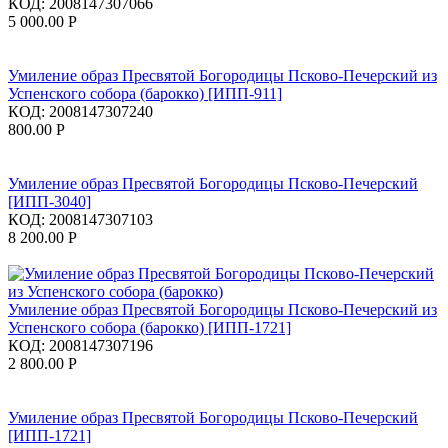
КОД:
2008147307066
5 000.00
Р
Умиление образ Пресвятой Богородицы Псково-Печерский из
Успенского собора (барокко) [ИПП-911]
КОД:
2008147307240
800.00
Р
Умиление образ Пресвятой Богородицы Псково-Печерский
[ИПП-3040]
КОД:
2008147307103
8 200.00
Р
Умиление образ Пресвятой Богородицы Псково-Печерский из
Успенского собора (барокко) [ИПП-1721]
КОД:
2008147307196
2 800.00
Р
Умиление образ Пресвятой Богородицы Псково-Печерский
[ИПП-1721]