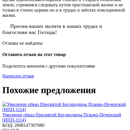
земли, стремимся следовать путем христианской жизни и не
только в стенах церкви но и в трудах и заботах повседневной
жизни.
Просим ваших молитв в наших трудах и
благослови вас Господь!
Отзывы не найдены
Оставить отзыв на этот товар
Поделитесь мнением с другими покупателями
Написать отзыв
Похожие предложения
Умиление образ Пресвятой Богородицы Псково-Печерский
[ИПП-1114]
КОД:
2008147307080