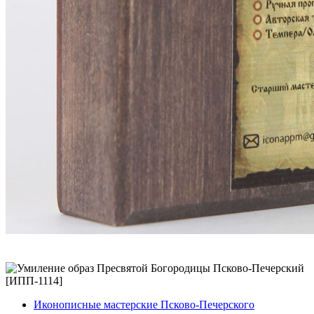
Иконописные мастерские Псково-Печерского