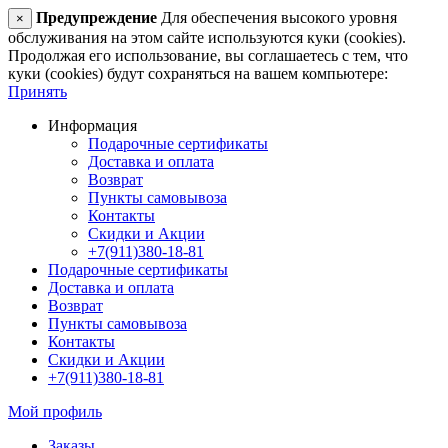
Предупреждение
Для обеспечения высокого уровня
×
обслуживания на этом сайте используются куки (cookies).
Продолжая его использование, вы соглашаетесь с тем, что
куки (cookies) будут сохраняться на вашем компьютере:
Принять
Информация
Подарочные сертификаты
Доставка и оплата
Возврат
Пункты самовывоза
Контакты
Скидки и Акции
+7(911)380-18-81
Подарочные сертификаты
Доставка и оплата
Возврат
Пункты самовывоза
Контакты
Скидки и Акции
+7(911)380-18-81
Мой профиль
Заказы