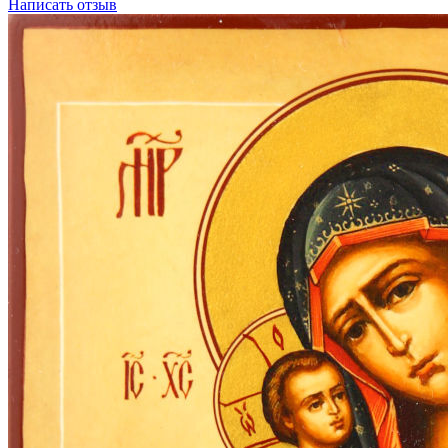
Написать отзыв