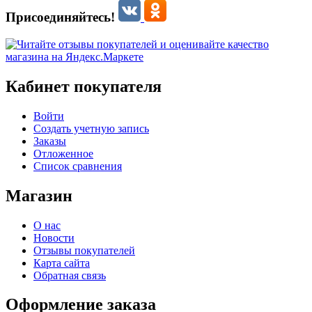
Присоединяйтесь!
Кабинет покупателя
Войти
Создать учетную запись
Заказы
Отложенное
Список сравнения
Магазин
О нас
Новости
Отзывы покупателей
Карта сайта
Обратная связь
Оформление заказа