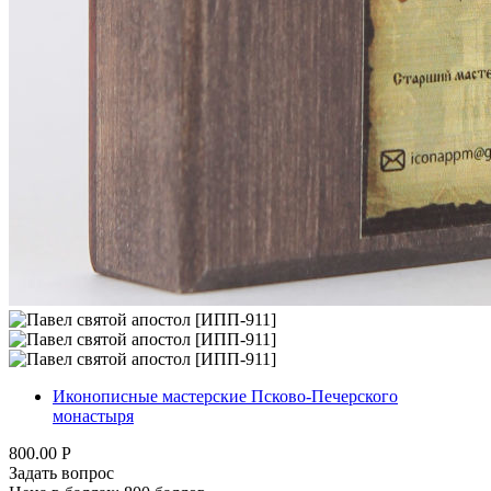
Иконописные мастерские Псково-Печерского
монастыря
800.00
Р
Задать вопрос