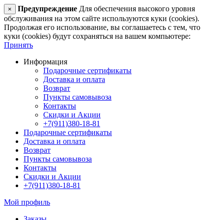
Предупреждение
Для обеспечения высокого уровня
×
обслуживания на этом сайте используются куки (cookies).
Продолжая его использование, вы соглашаетесь с тем, что
куки (cookies) будут сохраняться на вашем компьютере:
Принять
Информация
Подарочные сертификаты
Доставка и оплата
Возврат
Пункты самовывоза
Контакты
Скидки и Акции
+7(911)380-18-81
Подарочные сертификаты
Доставка и оплата
Возврат
Пункты самовывоза
Контакты
Скидки и Акции
+7(911)380-18-81
Мой профиль
Заказы