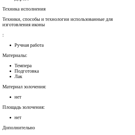
Техника исполнения
Техники, способы и технологии использованные для
изготовления иконы
:
Ручная работа
Материалы:
Темпера
Подготовка
Лак
Материал золочения:
нет
Площадь золочения:
нет
Дополнительно