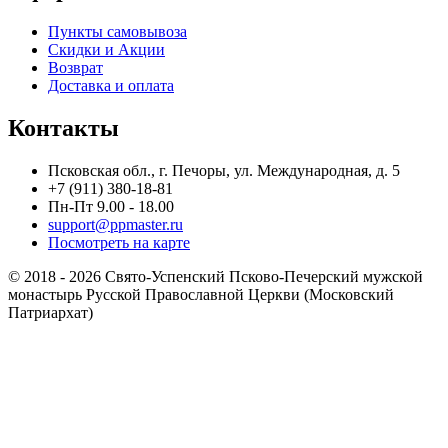
Пункты самовывоза
Скидки и Акции
Возврат
Доставка и оплата
Контакты
Псковская обл., г. Печоры, ул. Международная, д. 5
+7 (911) 380-18-81
Пн-Пт 9.00 - 18.00
support@ppmaster.ru
Посмотреть на карте
© 2018 - 2026 Свято-Успенский Псково-Печерский мужской
монастырь Русской Православной Церкви (Московский
Патриархат)