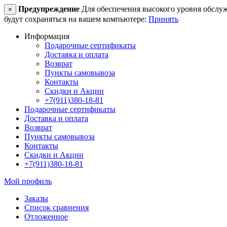
Предупреждение
Для обеспечения высокого уровня обслужив
×
будут сохраняться на вашем компьютере:
Принять
Информация
Подарочные сертификаты
Доставка и оплата
Возврат
Пункты самовывоза
Контакты
Скидки и Акции
+7(911)380-18-81
Подарочные сертификаты
Доставка и оплата
Возврат
Пункты самовывоза
Контакты
Скидки и Акции
+7(911)380-18-81
Мой профиль
Заказы
Список сравнения
Отложенное