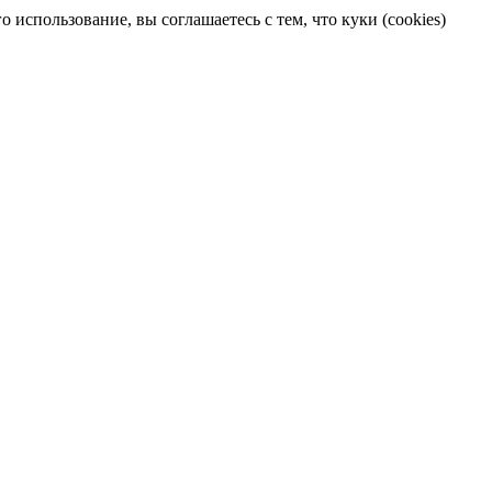
 использование, вы соглашаетесь с тем, что куки (cookies)