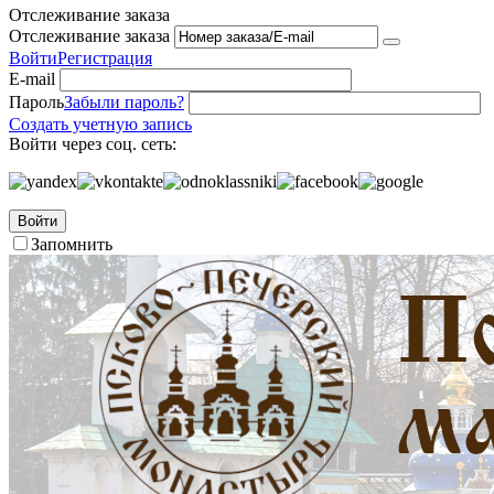
Отслеживание заказа
Отслеживание заказа
Войти
Регистрация
E-mail
Пароль
Забыли пароль?
Создать учетную запись
Войти через соц. сеть:
Войти
Запомнить