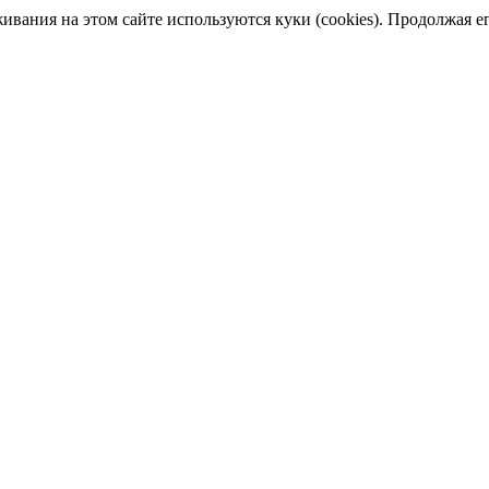
ания на этом сайте используются куки (cookies). Продолжая его