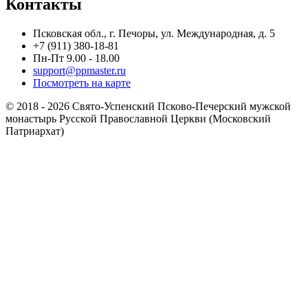
Контакты
Псковская обл., г. Печоры, ул. Международная, д. 5
+7 (911) 380-18-81
Пн-Пт 9.00 - 18.00
support@ppmaster.ru
Посмотреть на карте
© 2018 - 2026 Свято-Успенский Псково-Печерский мужской
монастырь Русской Православной Церкви (Московский
Патриархат)