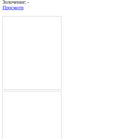
Золочение:
-
Просмотр