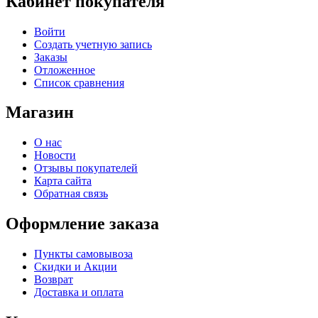
Кабинет покупателя
Войти
Создать учетную запись
Заказы
Отложенное
Список сравнения
Магазин
О нас
Новости
Отзывы покупателей
Карта сайта
Обратная связь
Оформление заказа
Пункты самовывоза
Скидки и Акции
Возврат
Доставка и оплата