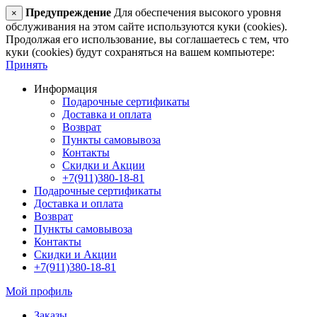
Предупреждение
Для обеспечения высокого уровня
×
обслуживания на этом сайте используются куки (cookies).
Продолжая его использование, вы соглашаетесь с тем, что
куки (cookies) будут сохраняться на вашем компьютере:
Принять
Информация
Подарочные сертификаты
Доставка и оплата
Возврат
Пункты самовывоза
Контакты
Скидки и Акции
+7(911)380-18-81
Подарочные сертификаты
Доставка и оплата
Возврат
Пункты самовывоза
Контакты
Скидки и Акции
+7(911)380-18-81
Мой профиль
Заказы