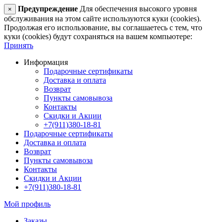
Предупреждение
Для обеспечения высокого уровня
×
обслуживания на этом сайте используются куки (cookies).
Продолжая его использование, вы соглашаетесь с тем, что
куки (cookies) будут сохраняться на вашем компьютере:
Принять
Информация
Подарочные сертификаты
Доставка и оплата
Возврат
Пункты самовывоза
Контакты
Скидки и Акции
+7(911)380-18-81
Подарочные сертификаты
Доставка и оплата
Возврат
Пункты самовывоза
Контакты
Скидки и Акции
+7(911)380-18-81
Мой профиль
Заказы