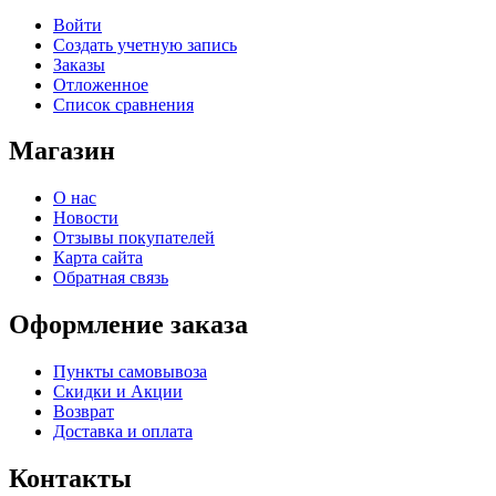
Войти
Создать учетную запись
Заказы
Отложенное
Список сравнения
Магазин
О нас
Новости
Отзывы покупателей
Карта сайта
Обратная связь
Оформление заказа
Пункты самовывоза
Скидки и Акции
Возврат
Доставка и оплата
Контакты