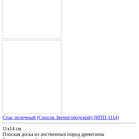
Спас оплечный (Список Звенигородский) [ИПП-1114]
11х14 см
Плоская доска из лиственных пород древесины