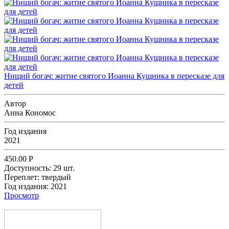
Нищий богач: житие святого Иоанна Кущника в пересказе для
детей
Автор
Анна Кономос
Год издания
2021
450.00
Р
Доступность:
29 шт.
Переплет:
твердый
Год издания:
2021
Просмотр