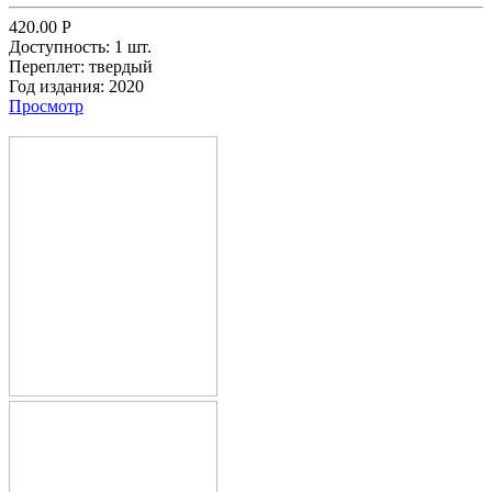
420.00
Р
Доступность:
1 шт.
Переплет:
твердый
Год издания:
2020
Просмотр