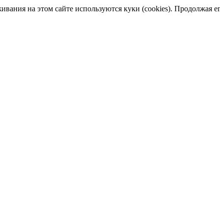
ания на этом сайте используются куки (cookies). Продолжая его