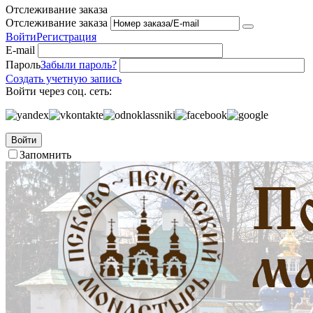
Отслеживание заказа
Отслеживание заказа
Войти
Регистрация
E-mail
Пароль
Забыли пароль?
Создать учетную запись
Войти через соц. сеть:
Войти
Запомнить