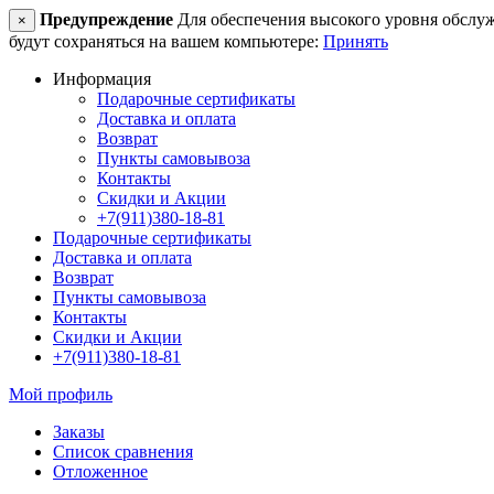
Предупреждение
Для обеспечения высокого уровня обслужив
×
будут сохраняться на вашем компьютере:
Принять
Информация
Подарочные сертификаты
Доставка и оплата
Возврат
Пункты самовывоза
Контакты
Скидки и Акции
+7(911)380-18-81
Подарочные сертификаты
Доставка и оплата
Возврат
Пункты самовывоза
Контакты
Скидки и Акции
+7(911)380-18-81
Мой профиль
Заказы
Список сравнения
Отложенное