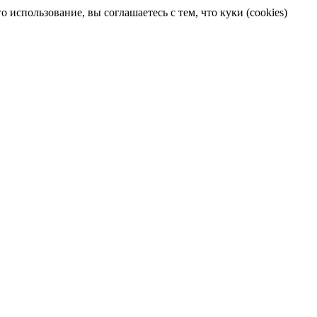
 использование, вы соглашаетесь с тем, что куки (cookies)