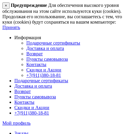
Предупреждение
Для обеспечения высокого уровня
×
обслуживания на этом сайте используются куки (cookies).
Продолжая его использование, вы соглашаетесь с тем, что
куки (cookies) будут сохраняться на вашем компьютере:
Принять
Информация
Подарочные сертификаты
Доставка и оплата
Возврат
Пункты самовывоза
Контакты
Скидки и Акции
+7(911)380-18-81
Подарочные сертификаты
Доставка и оплата
Возврат
Пункты самовывоза
Контакты
Скидки и Акции
+7(911)380-18-81
Мой профиль
Заказы