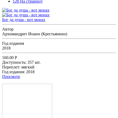
128 На страницу
Бог да душа - вот монах
Автор
Архимандрит Иоанн (Крестьянкин)
Год издания
2018
160.00
Р
Доступность:
357 шт.
Переплет:
мягкий
Год издания:
2018
Просмотр