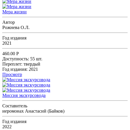
Мера жизни
Автор
Рожнева О.Л.
Год издания
2021
460.00
Р
Доступность:
55 шт.
Переплет:
твердый
Год издания:
2021
Просмотр
Миссия экскурсовода
Составитель
иеромонах Анастасий (Байков)
Год издания
2022