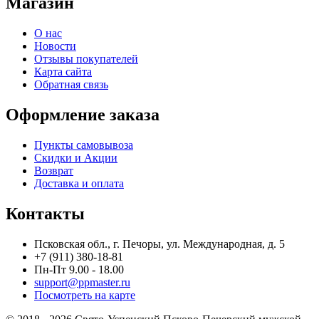
Магазин
О нас
Новости
Отзывы покупателей
Карта сайта
Обратная связь
Оформление заказа
Пункты самовывоза
Скидки и Акции
Возврат
Доставка и оплата
Контакты
Псковская обл., г. Печоры, ул. Международная, д. 5
+7 (911) 380-18-81
Пн-Пт 9.00 - 18.00
support@ppmaster.ru
Посмотреть на карте