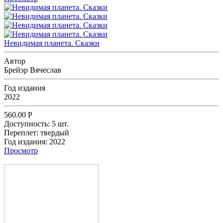
Невидимая планета. Сказки
Автор
Брейэр Вячеслав
Год издания
2022
560.00
Р
Доступность:
5 шт.
Переплет:
твердый
Год издания:
2022
Просмотр